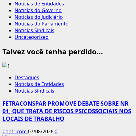
Notícias de Entidades
Notícias do Governo
Notícias do Judiciário
Notícias do Parlamento
Notícias Sindicais
Uncategorized
Talvez você tenha perdido...
Destaques
Notícias de Entidades
Notícias Sindicais
FETRACONSPAR PROMOVE DEBATE SOBRE NR
01, QUE TRATA DE RISCOS PSICOSSOCIAIS NOS
LOCAIS DE TRABALHO
Contricom
07/08/2026
0