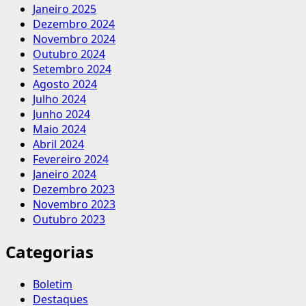
Janeiro 2025
Dezembro 2024
Novembro 2024
Outubro 2024
Setembro 2024
Agosto 2024
Julho 2024
Junho 2024
Maio 2024
Abril 2024
Fevereiro 2024
Janeiro 2024
Dezembro 2023
Novembro 2023
Outubro 2023
Categorias
Boletim
Destaques