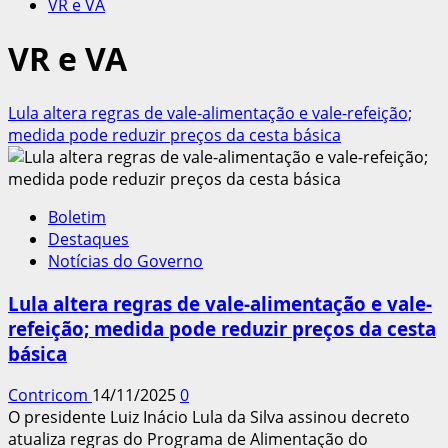
VR e VA
VR e VA
Lula altera regras de vale-alimentação e vale-refeição;
medida pode reduzir preços da cesta básica
Boletim
Destaques
Notícias do Governo
Lula altera regras de vale-alimentação e vale-
refeição; medida pode reduzir preços da cesta
básica
Contricom
14/11/2025
0
O presidente Luiz Inácio Lula da Silva assinou decreto
atualiza regras do Programa de Alimentação do