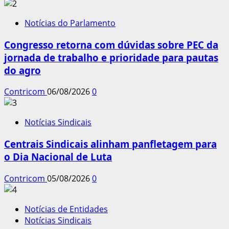
Notícias do Parlamento
Congresso retorna com dúvidas sobre PEC da
jornada de trabalho e prioridade para pautas
do agro
Contricom
06/08/2026
0
Notícias Sindicais
Centrais Sindicais alinham panfletagem para
o Dia Nacional de Luta
Contricom
05/08/2026
0
Notícias de Entidades
Notícias Sindicais