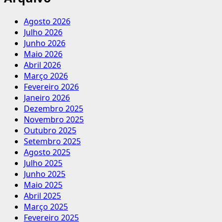
Agosto 2026
Julho 2026
Junho 2026
Maio 2026
Abril 2026
Março 2026
Fevereiro 2026
Janeiro 2026
Dezembro 2025
Novembro 2025
Outubro 2025
Setembro 2025
Agosto 2025
Julho 2025
Junho 2025
Maio 2025
Abril 2025
Março 2025
Fevereiro 2025