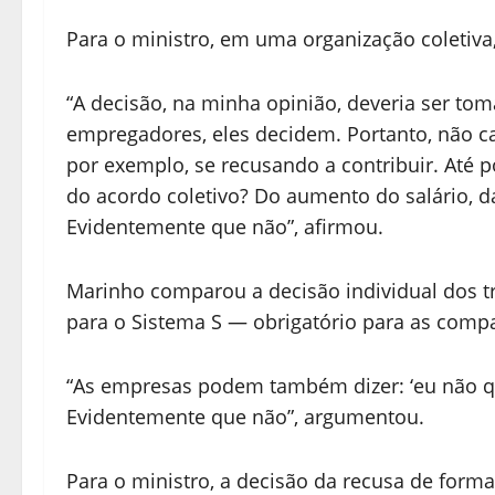
Para o ministro, em uma organização coletiv
“A decisão, na minha opinião, deveria ser to
empregadores, eles decidem. Portanto, não ca
por exemplo, se recusando a contribuir. Até 
do acordo coletivo? Do aumento do salário, da
Evidentemente que não”, afirmou.
Marinho comparou a decisão individual dos 
para o Sistema S — obrigatório para as comp
“As empresas podem também dizer: ‘eu não qu
Evidentemente que não”, argumentou.
Para o ministro, a decisão da recusa de forma