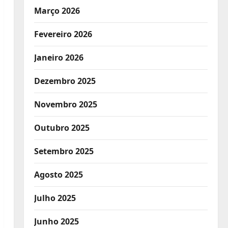
Março 2026
Fevereiro 2026
Janeiro 2026
Dezembro 2025
Novembro 2025
Outubro 2025
Setembro 2025
Agosto 2025
Julho 2025
Junho 2025