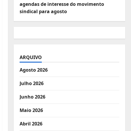
agendas de interesse do movimento
sindical para agosto
ARQUIVO
Agosto 2026
Julho 2026
Junho 2026
Maio 2026
Abril 2026