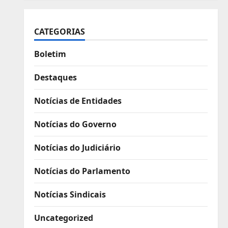
CATEGORIAS
Boletim
Destaques
Notícias de Entidades
Notícias do Governo
Notícias do Judiciário
Notícias do Parlamento
Notícias Sindicais
Uncategorized