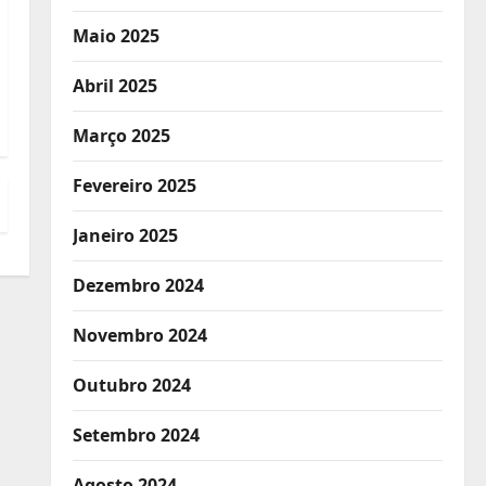
Maio 2025
Abril 2025
Março 2025
Fevereiro 2025
Janeiro 2025
Dezembro 2024
Novembro 2024
Outubro 2024
Setembro 2024
Agosto 2024