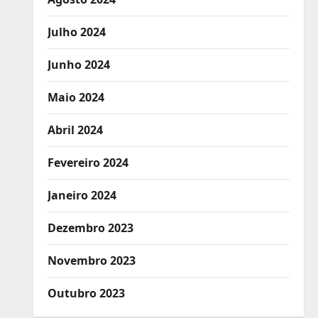
Julho 2024
Junho 2024
Maio 2024
Abril 2024
Fevereiro 2024
Janeiro 2024
Dezembro 2023
Novembro 2023
Outubro 2023