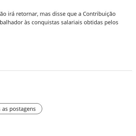
ão irá retornar, mas disse que a Contribuição
balhador às conquistas salariais obtidas pelos
s as postagens