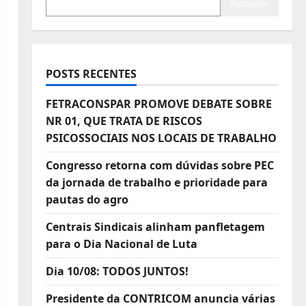
Pesquisar
POSTS RECENTES
FETRACONSPAR PROMOVE DEBATE SOBRE
NR 01, QUE TRATA DE RISCOS
PSICOSSOCIAIS NOS LOCAIS DE TRABALHO
Congresso retorna com dúvidas sobre PEC
da jornada de trabalho e prioridade para
pautas do agro
Centrais Sindicais alinham panfletagem
para o Dia Nacional de Luta
Dia 10/08: TODOS JUNTOS!
Presidente da CONTRICOM anuncia várias