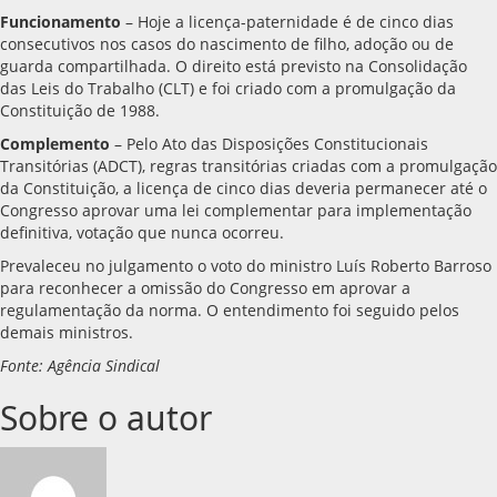
Funcionamento
– Hoje a licença-paternidade é de cinco dias
consecutivos nos casos do nascimento de filho, adoção ou de
guarda compartilhada. O direito está previsto na Consolidação
das Leis do Trabalho (CLT) e foi criado com a promulgação da
Constituição de 1988.
Complemento
– Pelo Ato das Disposições Constitucionais
Transitórias (ADCT), regras transitórias criadas com a promulgação
da Constituição, a licença de cinco dias deveria permanecer até o
Congresso aprovar uma lei complementar para implementação
definitiva, votação que nunca ocorreu.
Prevaleceu no julgamento o voto do ministro Luís Roberto Barroso
para reconhecer a omissão do Congresso em aprovar a
regulamentação da norma. O entendimento foi seguido pelos
demais ministros.
Fonte: Agência Sindical
Sobre o autor