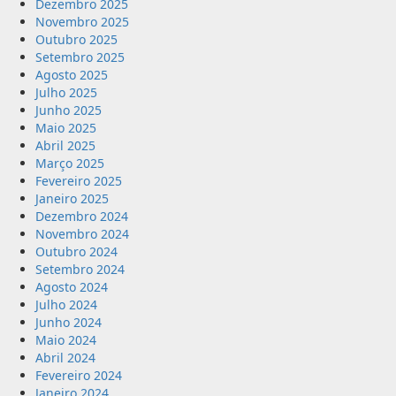
Dezembro 2025
Novembro 2025
Outubro 2025
Setembro 2025
Agosto 2025
Julho 2025
Junho 2025
Maio 2025
Abril 2025
Março 2025
Fevereiro 2025
Janeiro 2025
Dezembro 2024
Novembro 2024
Outubro 2024
Setembro 2024
Agosto 2024
Julho 2024
Junho 2024
Maio 2024
Abril 2024
Fevereiro 2024
Janeiro 2024