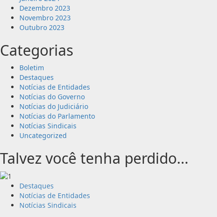
Dezembro 2023
Novembro 2023
Outubro 2023
Categorias
Boletim
Destaques
Notícias de Entidades
Notícias do Governo
Notícias do Judiciário
Notícias do Parlamento
Notícias Sindicais
Uncategorized
Talvez você tenha perdido...
Destaques
Notícias de Entidades
Notícias Sindicais