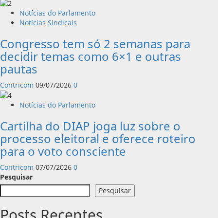
Notícias do Parlamento
Notícias Sindicais
Congresso tem só 2 semanas para
decidir temas como 6×1 e outras
pautas
Contricom
09/07/2026
0
Notícias do Parlamento
Cartilha do DIAP joga luz sobre o
processo eleitoral e oferece roteiro
para o voto consciente
Contricom
07/07/2026
0
Pesquisar
Pesquisar
Posts Recentes