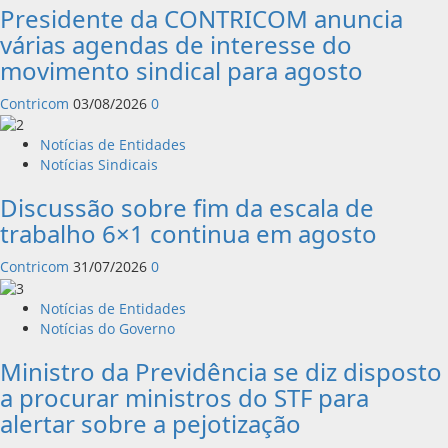
Presidente da CONTRICOM anuncia
várias agendas de interesse do
movimento sindical para agosto
Contricom
03/08/2026
0
Notícias de Entidades
Notícias Sindicais
Discussão sobre fim da escala de
trabalho 6×1 continua em agosto
Contricom
31/07/2026
0
Notícias de Entidades
Notícias do Governo
Ministro da Previdência se diz disposto
a procurar ministros do STF para
alertar sobre a pejotização