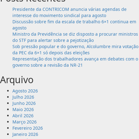
Presidente da CONTRICOM anuncia várias agendas de
interesse do movimento sindical para agosto
Discussão sobre fim da escala de trabalho 6×1 continua em
agosto
Ministro da Previdência se diz disposto a procurar ministros
do STF para alertar sobre a pejotização
Sob pressão popular e do governo, Alcolumbre mira votação
da PEC da 6×1 só depois das eleições
Representação dos trabalhadores avança em debates com o
governo sobre a revisão da NR-21
Arquivo
Agosto 2026
Julho 2026
Junho 2026
Maio 2026
Abril 2026
Março 2026
Fevereiro 2026
Janeiro 2026