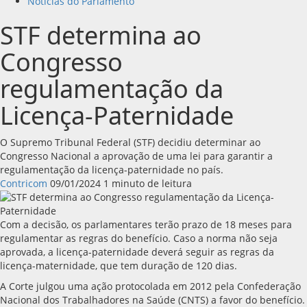
Notícias do Parlamento
STF determina ao
Congresso
regulamentação da
Licença-Paternidade
O Supremo Tribunal Federal (STF) decidiu determinar ao
Congresso Nacional a aprovação de uma lei para garantir a
regulamentação da licença-paternidade no país.
Contricom
09/01/2024
1 minuto de leitura
Com a decisão, os parlamentares terão prazo de 18 meses para
regulamentar as regras do benefício. Caso a norma não seja
aprovada, a licença-paternidade deverá seguir as regras da
licença-maternidade, que tem duração de 120 dias.
A Corte julgou uma ação protocolada em 2012 pela Confederação
Nacional dos Trabalhadores na Saúde (CNTS) a favor do benefício.