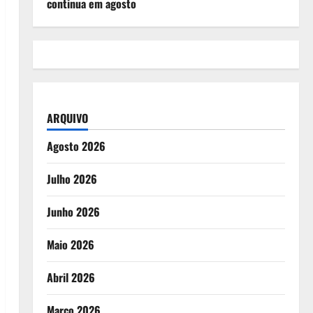
continua em agosto
ARQUIVO
Agosto 2026
Julho 2026
Junho 2026
Maio 2026
Abril 2026
Março 2026