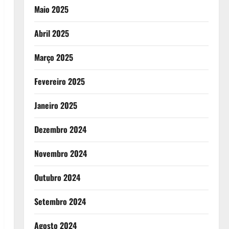
Maio 2025
Abril 2025
Março 2025
Fevereiro 2025
Janeiro 2025
Dezembro 2024
Novembro 2024
Outubro 2024
Setembro 2024
Agosto 2024