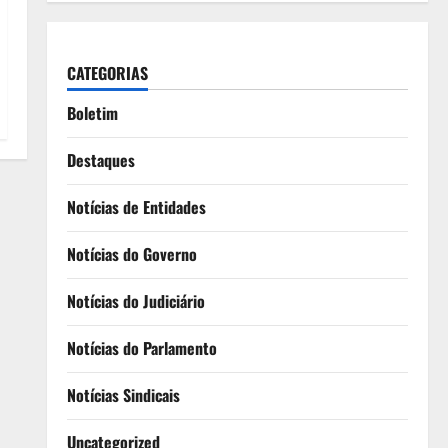
CATEGORIAS
Boletim
Destaques
Notícias de Entidades
Notícias do Governo
Notícias do Judiciário
Notícias do Parlamento
Notícias Sindicais
Uncategorized