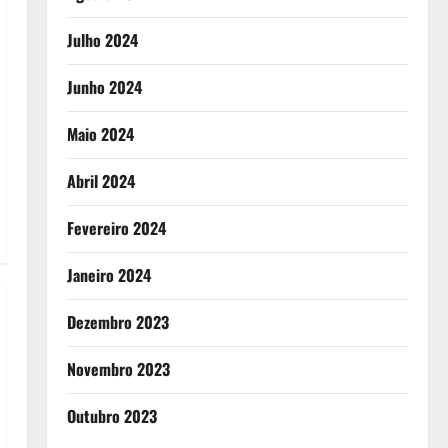
Julho 2024
Junho 2024
Maio 2024
Abril 2024
Fevereiro 2024
Janeiro 2024
Dezembro 2023
Novembro 2023
Outubro 2023