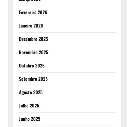
Fevereiro 2026
Janeiro 2026
Dezembro 2025
Novembro 2025
Outubro 2025
Setembro 2025
Agosto 2025
Julho 2025
Junho 2025