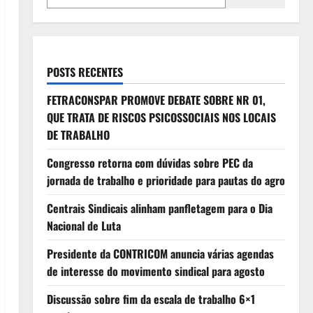
POSTS RECENTES
FETRACONSPAR PROMOVE DEBATE SOBRE NR 01,
QUE TRATA DE RISCOS PSICOSSOCIAIS NOS LOCAIS
DE TRABALHO
Congresso retorna com dúvidas sobre PEC da
jornada de trabalho e prioridade para pautas do agro
Centrais Sindicais alinham panfletagem para o Dia
Nacional de Luta
Presidente da CONTRICOM anuncia várias agendas
de interesse do movimento sindical para agosto
Discussão sobre fim da escala de trabalho 6×1