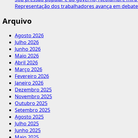
Representação dos trabalhadores avança em debate
Arquivo
Agosto 2026
Julho 2026
Junho 2026
Maio 2026
Abril 2026
Março 2026
Fevereiro 2026
Janeiro 2026
Dezembro 2025
Novembro 2025
Outubro 2025
Setembro 2025
Agosto 2025
Julho 2025
Junho 2025
Maio 2025