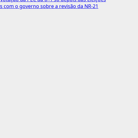
s com o governo sobre a revisão da NR-21