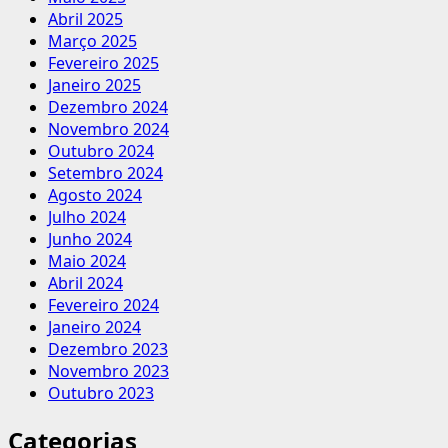
Abril 2025
Março 2025
Fevereiro 2025
Janeiro 2025
Dezembro 2024
Novembro 2024
Outubro 2024
Setembro 2024
Agosto 2024
Julho 2024
Junho 2024
Maio 2024
Abril 2024
Fevereiro 2024
Janeiro 2024
Dezembro 2023
Novembro 2023
Outubro 2023
Categorias