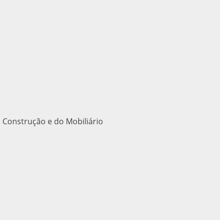
 Construção e do Mobiliário