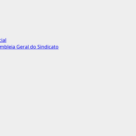
ial
mbleia Geral do Sindicato