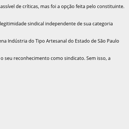
sível de críticas, mas foi a opção feita pelo constituinte.
legitimidade sindical independente de sua categoria
ena Indústria do Tipo Artesanal do Estado de São Paulo
 o seu reconhecimento como sindicato. Sem isso, a