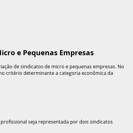
 Micro e Pequenas Empresas
riação de sindicatos de micro e pequenas empresas. No
mo critério determinante a categoria econômica da
profissional seja representada por dois sindicatos