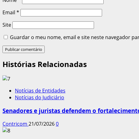
Email
*
Site
Guardar o meu nome, email e site neste navegador pa
Histórias Relacionadas
Notícias de Entidades
Notícias do Judiciário
Senadores e juristas defendem o fortalecimento
Contricom
21/07/2026
0