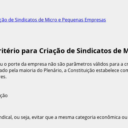
ação de Sindicatos de Micro e Pequenas Empresas
tério para Criação de Sindicatos de
ou o porte da empresa não são parâmetros válidos para a c
ado pela maioria do Plenário, a Constituição estabelece co
es.
ndical, ou seja, evitar que a mesma categoria econômica ou 