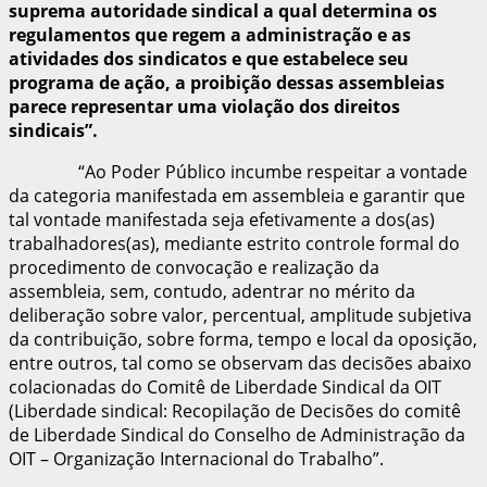
suprema autoridade sindical a qual determina os
regulamentos que regem a administração e as
atividades dos sindicatos e que estabelece seu
programa de ação, a proibição dessas assembleias
parece representar uma violação dos direitos
sindicais”.
“Ao Poder Público incumbe respeitar a vontade
da categoria manifestada em assembleia e garantir que
tal vontade manifestada seja efetivamente a dos(as)
trabalhadores(as), mediante estrito controle formal do
procedimento de convocação e realização da
assembleia, sem, contudo, adentrar no mérito da
deliberação sobre valor, percentual, amplitude subjetiva
da contribuição, sobre forma, tempo e local da oposição,
entre outros, tal como se observam das decisões abaixo
colacionadas do Comitê de Liberdade Sindical da OIT
(Liberdade sindical: Recopilação de Decisões do comitê
de Liberdade Sindical do Conselho de Administração da
OIT – Organização Internacional do Trabalho”.