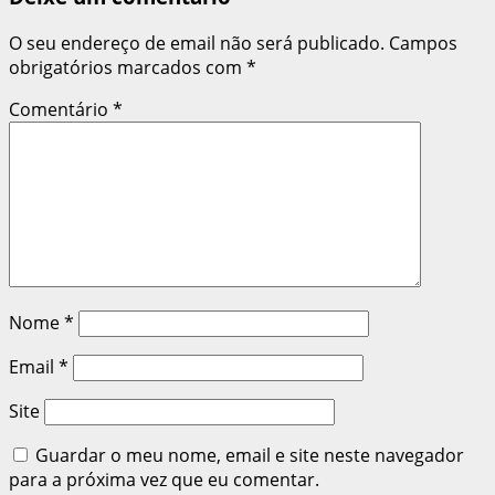
O seu endereço de email não será publicado.
Campos
obrigatórios marcados com
*
Comentário
*
Nome
*
Email
*
Site
Guardar o meu nome, email e site neste navegador
para a próxima vez que eu comentar.