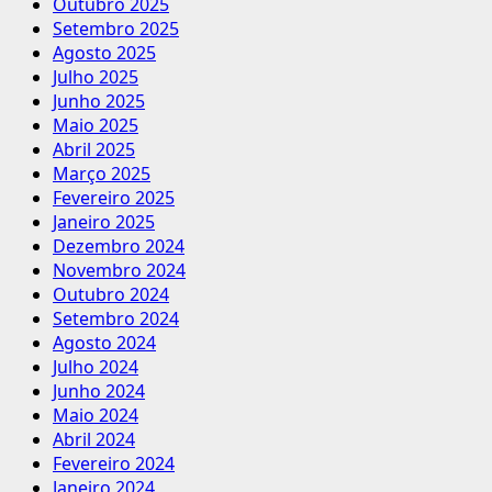
Outubro 2025
Setembro 2025
Agosto 2025
Julho 2025
Junho 2025
Maio 2025
Abril 2025
Março 2025
Fevereiro 2025
Janeiro 2025
Dezembro 2024
Novembro 2024
Outubro 2024
Setembro 2024
Agosto 2024
Julho 2024
Junho 2024
Maio 2024
Abril 2024
Fevereiro 2024
Janeiro 2024