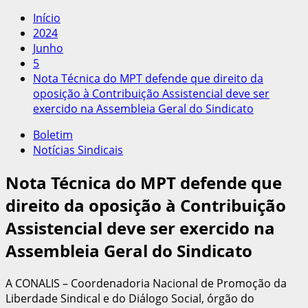
por:
Início
2024
Junho
5
Nota Técnica do MPT defende que direito da
oposição à Contribuição Assistencial deve ser
exercido na Assembleia Geral do Sindicato
Boletim
Notícias Sindicais
Nota Técnica do MPT defende que
direito da oposição à Contribuição
Assistencial deve ser exercido na
Assembleia Geral do Sindicato
A CONALIS – Coordenadoria Nacional de Promoção da
Liberdade Sindical e do Diálogo Social, órgão do