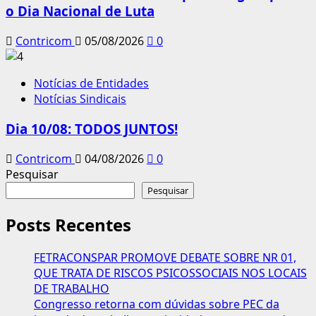
o Dia Nacional de Luta
Contricom
05/08/2026
0
Notícias de Entidades
Notícias Sindicais
Dia 10/08: TODOS JUNTOS!
Contricom
04/08/2026
0
Pesquisar
Pesquisar
Posts Recentes
FETRACONSPAR PROMOVE DEBATE SOBRE NR 01,
QUE TRATA DE RISCOS PSICOSSOCIAIS NOS LOCAIS
DE TRABALHO
Congresso retorna com dúvidas sobre PEC da