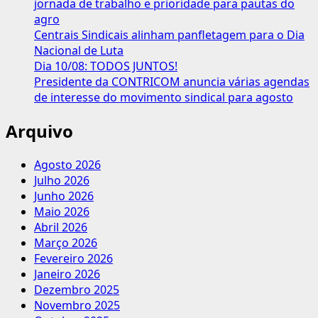
jornada de trabalho e prioridade para pautas do
agro
Centrais Sindicais alinham panfletagem para o Dia
Nacional de Luta
Dia 10/08: TODOS JUNTOS!
Presidente da CONTRICOM anuncia várias agendas
de interesse do movimento sindical para agosto
Arquivo
Agosto 2026
Julho 2026
Junho 2026
Maio 2026
Abril 2026
Março 2026
Fevereiro 2026
Janeiro 2026
Dezembro 2025
Novembro 2025