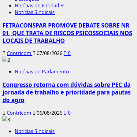
Notícias de Entidades
Notícias Sindicais
FETRACONSPAR PROMOVE DEBATE SOBRE NR
01, QUE TRATA DE RISCOS PSICOSSOCIAIS NOS
LOCAIS DE TRABALHO
Contricom
07/08/2026
0
Notícias do Parlamento
Congresso retorna com dúvidas sobre PEC da
jornada de trabalho e prioridade para pautas
do agro
Contricom
06/08/2026
0
Notícias Sindicais