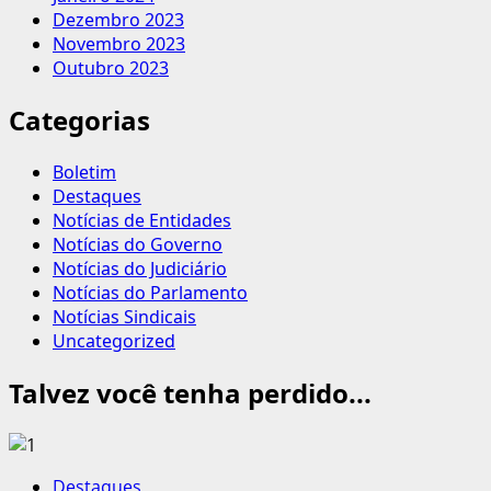
Dezembro 2023
Novembro 2023
Outubro 2023
Categorias
Boletim
Destaques
Notícias de Entidades
Notícias do Governo
Notícias do Judiciário
Notícias do Parlamento
Notícias Sindicais
Uncategorized
Talvez você tenha perdido...
Destaques