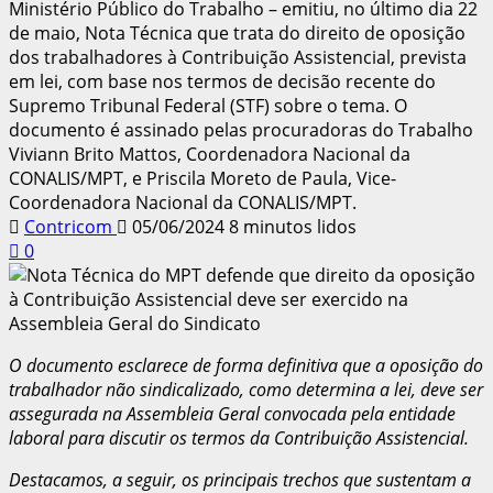
Ministério Público do Trabalho – emitiu, no último dia 22
de maio, Nota Técnica que trata do direito de oposição
dos trabalhadores à Contribuição Assistencial, prevista
em lei, com base nos termos de decisão recente do
Supremo Tribunal Federal (STF) sobre o tema. O
documento é assinado pelas procuradoras do Trabalho
Viviann Brito Mattos, Coordenadora Nacional da
CONALIS/MPT, e Priscila Moreto de Paula, Vice-
Coordenadora Nacional da CONALIS/MPT.
Contricom
05/06/2024
8 minutos lidos
0
O documento esclarece de forma definitiva que a oposição do
trabalhador não sindicalizado, como determina a lei, deve ser
assegurada na Assembleia Geral convocada pela entidade
laboral para discutir os termos da Contribuição Assistencial.
Destacamos, a seguir, os principais trechos que sustentam a