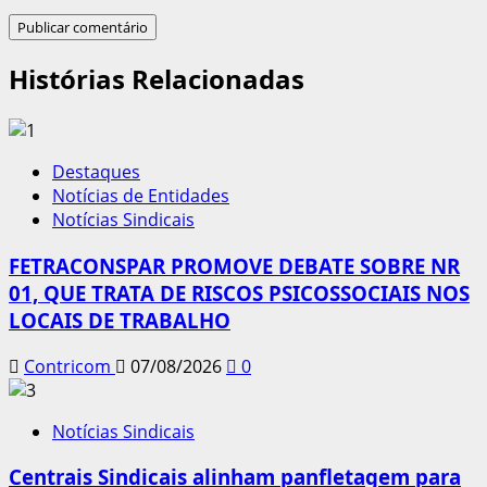
Histórias Relacionadas
Destaques
Notícias de Entidades
Notícias Sindicais
FETRACONSPAR PROMOVE DEBATE SOBRE NR
01, QUE TRATA DE RISCOS PSICOSSOCIAIS NOS
LOCAIS DE TRABALHO
Contricom
07/08/2026
0
Notícias Sindicais
Centrais Sindicais alinham panfletagem para