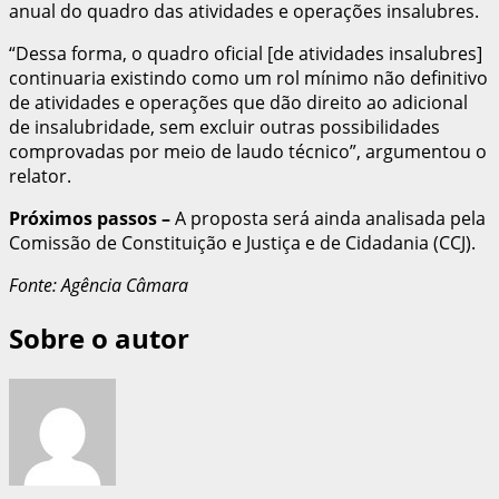
anual do quadro das atividades e operações insalubres.
“Dessa forma, o quadro oficial [de atividades insalubres]
continuaria existindo como um rol mínimo não definitivo
de atividades e operações que dão direito ao adicional
de insalubridade, sem excluir outras possibilidades
comprovadas por meio de laudo técnico”, argumentou o
relator.
Próximos passos
–
A proposta será ainda analisada pela
Comissão de Constituição e Justiça e de Cidadania (CCJ).
Fonte: Agência Câmara
Sobre o autor