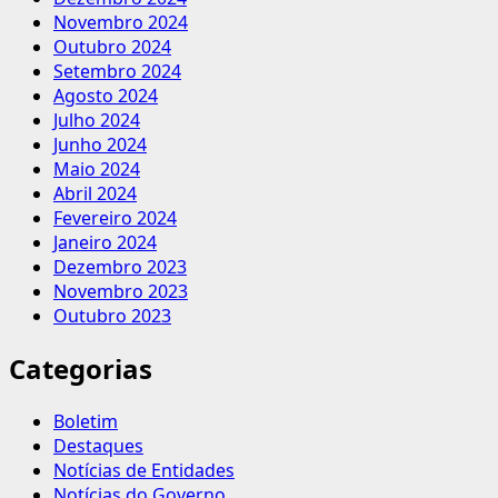
Novembro 2024
Outubro 2024
Setembro 2024
Agosto 2024
Julho 2024
Junho 2024
Maio 2024
Abril 2024
Fevereiro 2024
Janeiro 2024
Dezembro 2023
Novembro 2023
Outubro 2023
Categorias
Boletim
Destaques
Notícias de Entidades
Notícias do Governo