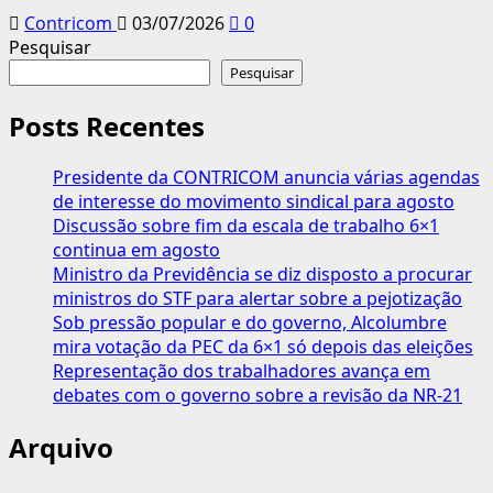
Contricom
03/07/2026
0
Pesquisar
Pesquisar
Posts Recentes
Presidente da CONTRICOM anuncia várias agendas
de interesse do movimento sindical para agosto
Discussão sobre fim da escala de trabalho 6×1
continua em agosto
Ministro da Previdência se diz disposto a procurar
ministros do STF para alertar sobre a pejotização
Sob pressão popular e do governo, Alcolumbre
mira votação da PEC da 6×1 só depois das eleições
Representação dos trabalhadores avança em
debates com o governo sobre a revisão da NR-21
Arquivo