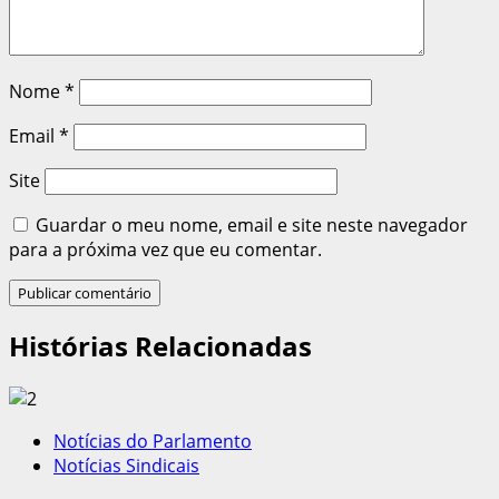
Nome
*
Email
*
Site
Guardar o meu nome, email e site neste navegador
para a próxima vez que eu comentar.
Histórias Relacionadas
Notícias do Parlamento
Notícias Sindicais