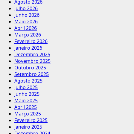
Agosto 2026
Julho 2026
Junho 2026
Maio 2026
Abril 2026
Março 2026
Fevereiro 2026
Janeiro 2026
Dezembro 2025
Novembro 2025
Outubro 2025
Setembro 2025
Agosto 2025
Julho 2025
Junho 2025
Maio 2025
Abril 2025
Março 2025
Fevereiro 2025
Janeiro 2025
Dezembro 2024