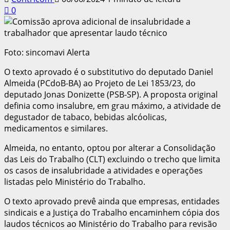
0
Foto: sincomavi Alerta
O texto aprovado é o substitutivo do deputado Daniel
Almeida (PCdoB-BA) ao Projeto de Lei 1853/23, do
deputado Jonas Donizette (PSB-SP). A proposta original
definia como insalubre, em grau máximo, a atividade de
degustador de tabaco, bebidas alcóolicas,
medicamentos e similares.
Almeida, no entanto, optou por alterar a Consolidação
das Leis do Trabalho (CLT) excluindo o trecho que limita
os casos de insalubridade a atividades e operações
listadas pelo Ministério do Trabalho.
O texto aprovado prevê ainda que empresas, entidades
sindicais e a Justiça do Trabalho encaminhem cópia dos
laudos técnicos ao Ministério do Trabalho para revisão