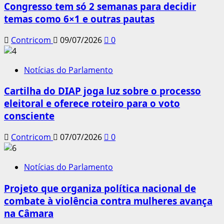
Congresso tem só 2 semanas para decidir
temas como 6×1 e outras pautas
Contricom
09/07/2026
0
Notícias do Parlamento
Cartilha do DIAP joga luz sobre o processo
eleitoral e oferece roteiro para o voto
consciente
Contricom
07/07/2026
0
Notícias do Parlamento
Projeto que organiza política nacional de
combate à violência contra mulheres avança
na Câmara