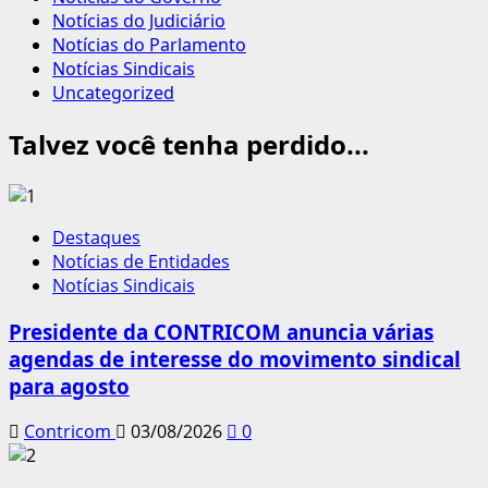
Notícias do Judiciário
Notícias do Parlamento
Notícias Sindicais
Uncategorized
Talvez você tenha perdido...
Destaques
Notícias de Entidades
Notícias Sindicais
Presidente da CONTRICOM anuncia várias
agendas de interesse do movimento sindical
para agosto
Contricom
03/08/2026
0