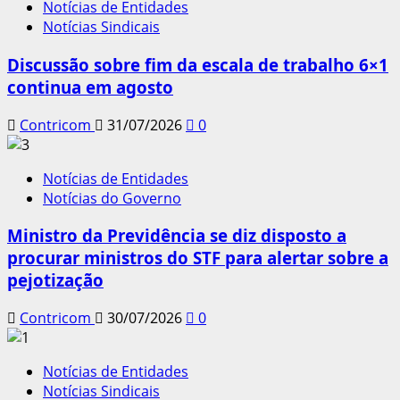
Notícias de Entidades
Notícias Sindicais
Discussão sobre fim da escala de trabalho 6×1
continua em agosto
Contricom
31/07/2026
0
Notícias de Entidades
Notícias do Governo
Ministro da Previdência se diz disposto a
procurar ministros do STF para alertar sobre a
pejotização
Contricom
30/07/2026
0
Notícias de Entidades
Notícias Sindicais