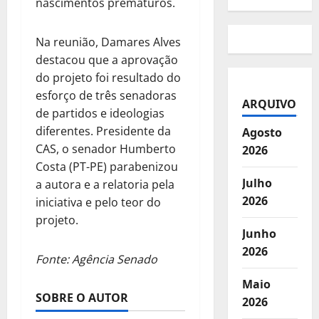
nascimentos prematuros.
Na reunião, Damares Alves
destacou que a aprovação
do projeto foi resultado do
esforço de três senadoras
ARQUIVO
de partidos e ideologias
diferentes. Presidente da
Agosto
CAS, o senador Humberto
2026
Costa (PT-PE) parabenizou
Julho
a autora e a relatoria pela
2026
iniciativa e pelo teor do
projeto.
Junho
2026
Fonte: Agência Senado
Maio
SOBRE O AUTOR
2026