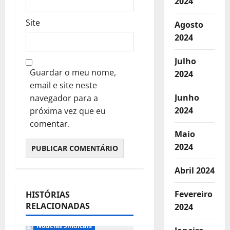
2024
Site
Agosto
2024
Julho
Guardar o meu nome,
2024
email e site neste
Junho
navegador para a
2024
próxima vez que eu
comentar.
Maio
2024
Abril 2024
Fevereiro
HISTÓRIAS
RELACIONADAS
2024
Notícias do Parlamento
Notícias Sindicais