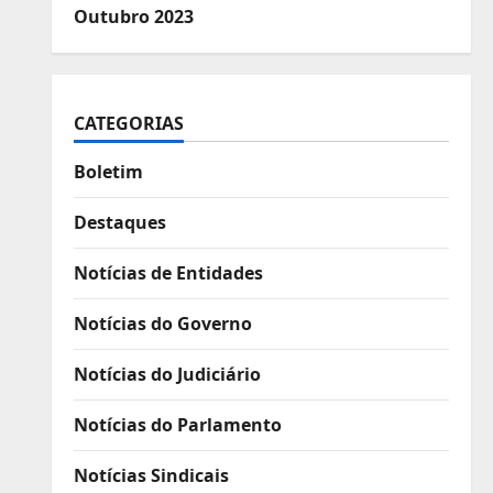
Outubro 2023
CATEGORIAS
Boletim
Destaques
Notícias de Entidades
Notícias do Governo
Notícias do Judiciário
Notícias do Parlamento
Notícias Sindicais