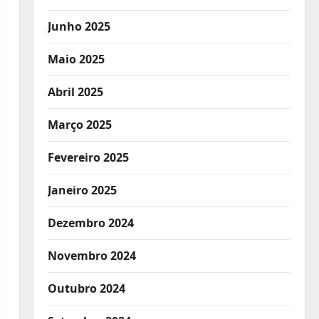
Junho 2025
Maio 2025
Abril 2025
Março 2025
Fevereiro 2025
Janeiro 2025
Dezembro 2024
Novembro 2024
Outubro 2024