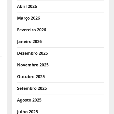
Abril 2026
Março 2026
Fevereiro 2026
Janeiro 2026
Dezembro 2025
Novembro 2025
Outubro 2025
Setembro 2025
Agosto 2025
Julho 2025