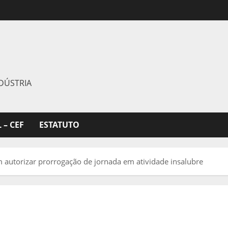
DÚSTRIA
 – CEF
ESTATUTO
 autorizar prorrogação de jornada em atividade insalubre