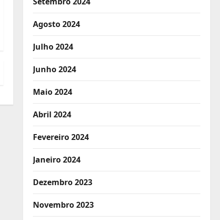
Setembro 2024
Agosto 2024
Julho 2024
Junho 2024
Maio 2024
Abril 2024
Fevereiro 2024
Janeiro 2024
Dezembro 2023
Novembro 2023