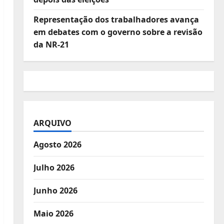
Representação dos trabalhadores avança
em debates com o governo sobre a revisão
da NR-21
ARQUIVO
Agosto 2026
Julho 2026
Junho 2026
Maio 2026