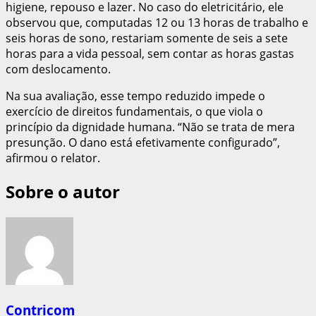
higiene, repouso e lazer. No caso do eletricitário, ele
observou que, computadas 12 ou 13 horas de trabalho e
seis horas de sono, restariam somente de seis a sete
horas para a vida pessoal, sem contar as horas gastas
com deslocamento.
Na sua avaliação, esse tempo reduzido impede o
exercício de direitos fundamentais, o que viola o
princípio da dignidade humana. “Não se trata de mera
presunção. O dano está efetivamente configurado”,
afirmou o relator.
Sobre o autor
Contricom