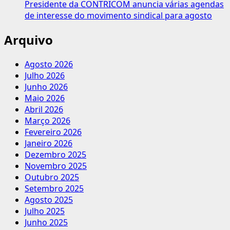
Presidente da CONTRICOM anuncia várias agendas
de interesse do movimento sindical para agosto
Arquivo
Agosto 2026
Julho 2026
Junho 2026
Maio 2026
Abril 2026
Março 2026
Fevereiro 2026
Janeiro 2026
Dezembro 2025
Novembro 2025
Outubro 2025
Setembro 2025
Agosto 2025
Julho 2025
Junho 2025