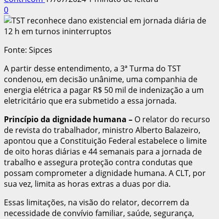
0
Fonte: Sipces
A partir desse entendimento, a 3ª Turma do TST
condenou, em decisão unânime, uma companhia de
energia elétrica a pagar R$ 50 mil de indenização a um
eletricitário que era submetido a essa jornada.
Princípio da dignidade humana
–
O relator do recurso
de revista do trabalhador, ministro Alberto Balazeiro,
apontou que a Constituição Federal estabelece o limite
de oito horas diárias e 44 semanais para a jornada de
trabalho e assegura proteção contra condutas que
possam comprometer a dignidade humana. A CLT, por
sua vez, limita as horas extras a duas por dia.
Essas limitações, na visão do relator, decorrem da
necessidade de convívio familiar, saúde, segurança,