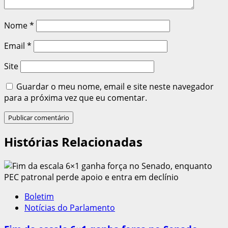
Nome
*
Email
*
Site
Guardar o meu nome, email e site neste navegador
para a próxima vez que eu comentar.
Histórias Relacionadas
Boletim
Notícias do Parlamento