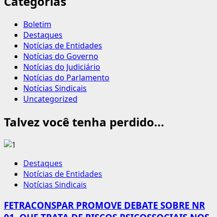
Categorias
Boletim
Destaques
Notícias de Entidades
Notícias do Governo
Notícias do Judiciário
Notícias do Parlamento
Notícias Sindicais
Uncategorized
Talvez você tenha perdido...
Destaques
Notícias de Entidades
Notícias Sindicais
FETRACONSPAR PROMOVE DEBATE SOBRE NR