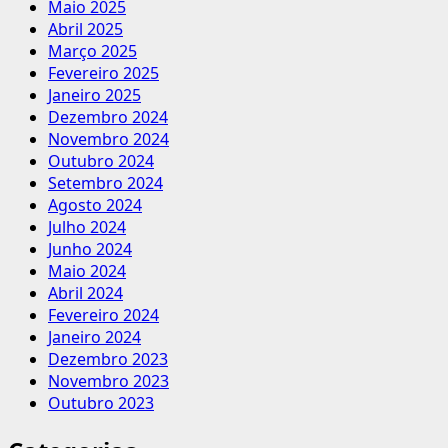
Maio 2025
Abril 2025
Março 2025
Fevereiro 2025
Janeiro 2025
Dezembro 2024
Novembro 2024
Outubro 2024
Setembro 2024
Agosto 2024
Julho 2024
Junho 2024
Maio 2024
Abril 2024
Fevereiro 2024
Janeiro 2024
Dezembro 2023
Novembro 2023
Outubro 2023