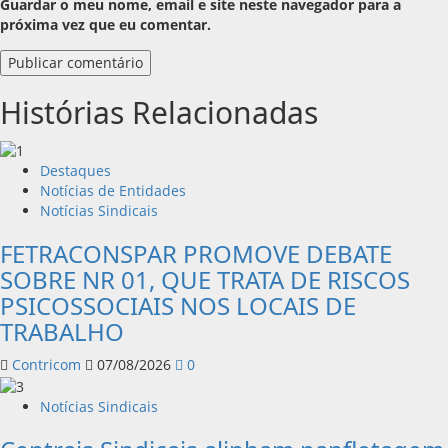
Guardar o meu nome, email e site neste navegador para a
próxima vez que eu comentar.
Histórias Relacionadas
Destaques
Notícias de Entidades
Notícias Sindicais
FETRACONSPAR PROMOVE DEBATE
SOBRE NR 01, QUE TRATA DE RISCOS
PSICOSSOCIAIS NOS LOCAIS DE
TRABALHO
Contricom
07/08/2026
0
Notícias Sindicais