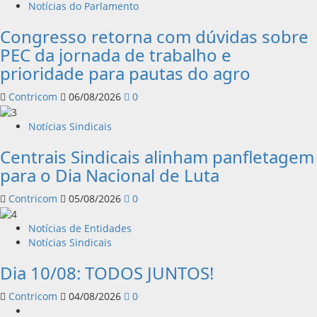
Notícias do Parlamento
Congresso retorna com dúvidas sobre
PEC da jornada de trabalho e
prioridade para pautas do agro
Contricom
06/08/2026
0
Notícias Sindicais
Centrais Sindicais alinham panfletagem
para o Dia Nacional de Luta
Contricom
05/08/2026
0
Notícias de Entidades
Notícias Sindicais
Dia 10/08: TODOS JUNTOS!
Contricom
04/08/2026
0
Instagram