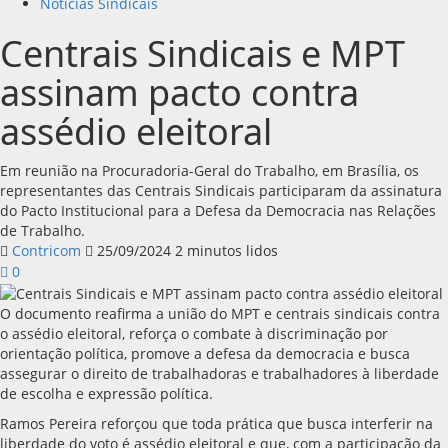
Notícias Sindicais
Centrais Sindicais e MPT
assinam pacto contra
assédio eleitoral
Em reunião na Procuradoria-Geral do Trabalho, em Brasília, os
representantes das Centrais Sindicais participaram da assinatura
do Pacto Institucional para a Defesa da Democracia nas Relações
de Trabalho.
Contricom
25/09/2024
2 minutos lidos
0
O documento reafirma a união do MPT e centrais sindicais contra
o assédio eleitoral, reforça o combate à discriminação por
orientação política, promove a defesa da democracia e busca
assegurar o direito de trabalhadoras e trabalhadores à liberdade
de escolha e expressão política.
Ramos Pereira reforçou que toda prática que busca interferir na
liberdade do voto é assédio eleitoral e que, com a participação da