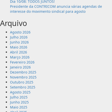
Dia 10/08: TODOS JUNTOS!
Presidente da CONTRICOM anuncia várias agendas de
interesse do movimento sindical para agosto
Arquivo
Agosto 2026
Julho 2026
Junho 2026
Maio 2026
Abril 2026
Março 2026
Fevereiro 2026
Janeiro 2026
Dezembro 2025
Novembro 2025
Outubro 2025
Setembro 2025
Agosto 2025
Julho 2025
Junho 2025
Maio 2025