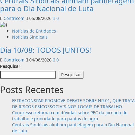
Centrais Sindicais alinham panfletagem
para o Dia Nacional de Luta
Contricom
05/08/2026
0
Notícias de Entidades
Notícias Sindicais
Dia 10/08: TODOS JUNTOS!
Contricom
04/08/2026
0
Pesquisar
Pesquisar
Posts Recentes
FETRACONSPAR PROMOVE DEBATE SOBRE NR 01, QUE TRATA
DE RISCOS PSICOSSOCIAIS NOS LOCAIS DE TRABALHO
Congresso retorna com dúvidas sobre PEC da jornada de
trabalho e prioridade para pautas do agro
Centrais Sindicais alinham panfletagem para o Dia Nacional
de Luta