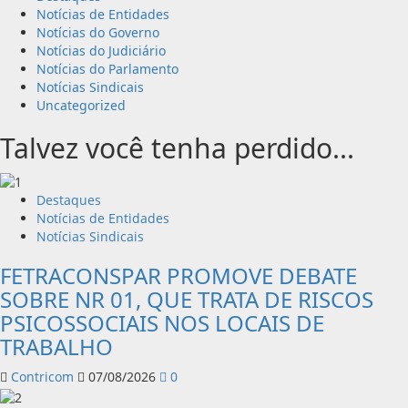
Notícias de Entidades
Notícias do Governo
Notícias do Judiciário
Notícias do Parlamento
Notícias Sindicais
Uncategorized
Talvez você tenha perdido...
Destaques
Notícias de Entidades
Notícias Sindicais
FETRACONSPAR PROMOVE DEBATE
SOBRE NR 01, QUE TRATA DE RISCOS
PSICOSSOCIAIS NOS LOCAIS DE
TRABALHO
Contricom
07/08/2026
0