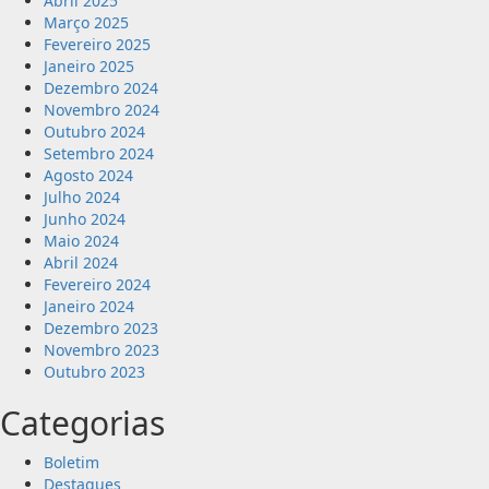
Abril 2025
Março 2025
Fevereiro 2025
Janeiro 2025
Dezembro 2024
Novembro 2024
Outubro 2024
Setembro 2024
Agosto 2024
Julho 2024
Junho 2024
Maio 2024
Abril 2024
Fevereiro 2024
Janeiro 2024
Dezembro 2023
Novembro 2023
Outubro 2023
Categorias
Boletim
Destaques