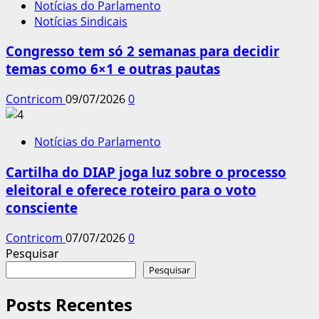
Notícias do Parlamento
Notícias Sindicais
Congresso tem só 2 semanas para decidir
temas como 6×1 e outras pautas
Contricom
09/07/2026
0
Notícias do Parlamento
Cartilha do DIAP joga luz sobre o processo
eleitoral e oferece roteiro para o voto
consciente
Contricom
07/07/2026
0
Pesquisar
Pesquisar
Posts Recentes