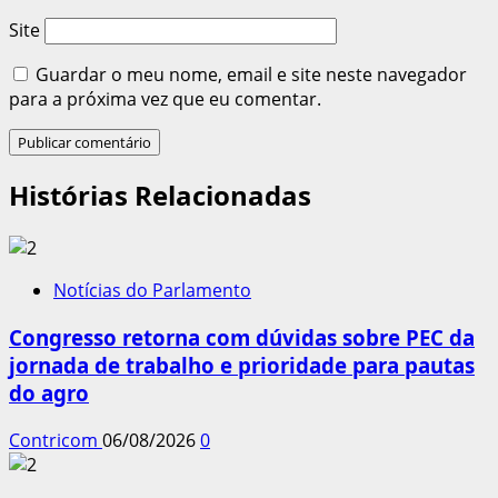
Site
Guardar o meu nome, email e site neste navegador
para a próxima vez que eu comentar.
Histórias Relacionadas
Notícias do Parlamento
Congresso retorna com dúvidas sobre PEC da
jornada de trabalho e prioridade para pautas
do agro
Contricom
06/08/2026
0