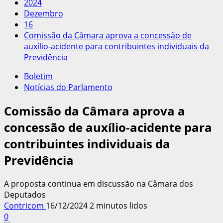
2024
Dezembro
16
Comissão da Câmara aprova a concessão de
auxílio-acidente para contribuintes individuais da
Previdência
Boletim
Notícias do Parlamento
Comissão da Câmara aprova a
concessão de auxílio-acidente para
contribuintes individuais da
Previdência
A proposta continua em discussão na Câmara dos
Deputados
Contricom
16/12/2024
2 minutos lidos
0