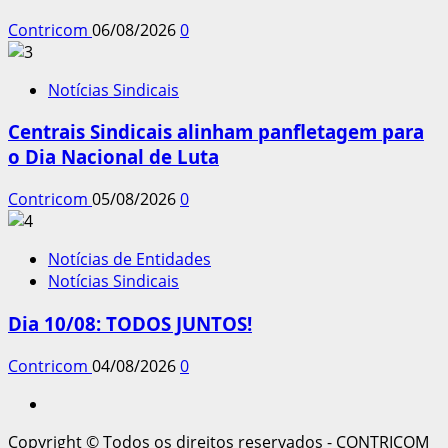
Contricom
06/08/2026
0
Notícias Sindicais
Centrais Sindicais alinham panfletagem para
o Dia Nacional de Luta
Contricom
05/08/2026
0
Notícias de Entidades
Notícias Sindicais
Dia 10/08: TODOS JUNTOS!
Contricom
04/08/2026
0
Instagram
Copyright © Todos os direitos reservados - CONTRICOM