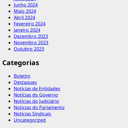
Junho 2024
Maio 2024
Abril 2024
Fevereiro 2024
Janeiro 2024
Dezembro 2023
Novembro 2023
Outubro 2023
Categorias
Boletim
Destaques
Notícias de Entidades
Notícias do Governo
Notícias do Judiciário
Notícias do Parlamento
Notícias Sindicais
Uncategorized