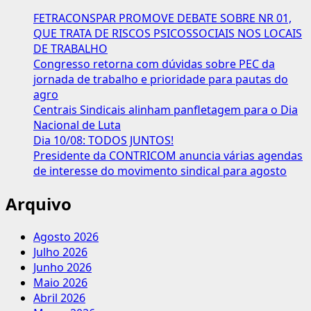
FETRACONSPAR PROMOVE DEBATE SOBRE NR 01,
QUE TRATA DE RISCOS PSICOSSOCIAIS NOS LOCAIS
DE TRABALHO
Congresso retorna com dúvidas sobre PEC da
jornada de trabalho e prioridade para pautas do
agro
Centrais Sindicais alinham panfletagem para o Dia
Nacional de Luta
Dia 10/08: TODOS JUNTOS!
Presidente da CONTRICOM anuncia várias agendas
de interesse do movimento sindical para agosto
Arquivo
Agosto 2026
Julho 2026
Junho 2026
Maio 2026
Abril 2026