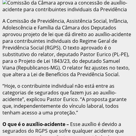
A Comissão de Previdência, Assistência Social, Infância,
Adolescência e Família da Câmara dos Deputados
aprovou projeto de lei que dá direito ao auxílio-acidente
para contribuintes individuais do Regime Geral de
Previdência Social (RGPS). O texto aprovado é o
substitutivo do relator, deputado Pastor Eurico (PL-PE),
para o Projeto de Lei 1843/23, do deputado Samuel
Viana (Republicanos-MG). O relator fez ajustes no texto,
que altera a Lei de Benefícios da Previdência Social.
“Hoje, o contribuinte individual não está entre as
categorias de segurados que fazem jus ao auxílio-
acidente”, explicou Pastor Eurico. “A proposta garante
que, independentemente do vínculo laboral, todos
tenham acesso a uma proteção.”
O que é o auxílio-acidente
–
Esse auxílio é devido a
segurados do RGPS que sofre qualquer acidente que