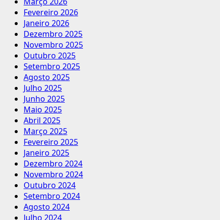
Março 2026
Fevereiro 2026
Janeiro 2026
Dezembro 2025
Novembro 2025
Outubro 2025
Setembro 2025
Agosto 2025
Julho 2025
Junho 2025
Maio 2025
Abril 2025
Março 2025
Fevereiro 2025
Janeiro 2025
Dezembro 2024
Novembro 2024
Outubro 2024
Setembro 2024
Agosto 2024
Julho 2024