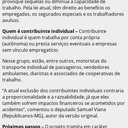
provoque sequelas ou diminua a capacidade de
trabalho. Pela lei atual, têm direito ao benefício os
empregados, os segurados especiais e os trabalhadores
avulsos.
Quem é contribuinte individual
–
Contribuinte
individual é quem trabalha por conta própria
(autônoma) ou presta serviços eventuais a empresas
sem vínculo empregatício.
Nesse grupo, estão, entre outros, motoristas do
transporte individual de passageiros, vendedores
ambulantes, diaristas e associados de cooperativas de
trabalho.
“A atual exclusão dos contribuintes individuais contraria
a proporcionalidade e a razoabilidade, já que eles
também sofrem impactos financeiros se acometidos por
acidentes”, comentou o deputado Samuel Viana
(Republicanos-MG), autor da versão original.
Próximos passos –
O projeto tramita em caráter