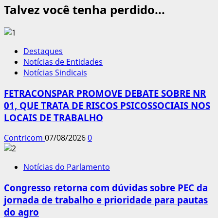
Talvez você tenha perdido...
Destaques
Notícias de Entidades
Notícias Sindicais
FETRACONSPAR PROMOVE DEBATE SOBRE NR
01, QUE TRATA DE RISCOS PSICOSSOCIAIS NOS
LOCAIS DE TRABALHO
Contricom
07/08/2026
0
Notícias do Parlamento
Congresso retorna com dúvidas sobre PEC da
jornada de trabalho e prioridade para pautas
do agro