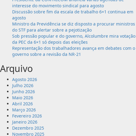
interesse do movimento sindical para agosto
Discussão sobre fim da escala de trabalho 6×1 continua em
agosto
Ministro da Previdência se diz disposto a procurar ministros
do STF para alertar sobre a pejotização
Sob pressão popular e do governo, Alcolumbre mira votação
da PEC da 6×1 só depois das eleições
Representação dos trabalhadores avança em debates com o
governo sobre a revisão da NR-21
Arquivo
Agosto 2026
Julho 2026
Junho 2026
Maio 2026
Abril 2026
Março 2026
Fevereiro 2026
Janeiro 2026
Dezembro 2025
Novembro 2025