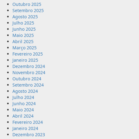
Outubro 2025
Setembro 2025
Agosto 2025
Julho 2025
Junho 2025
Maio 2025
Abril 2025
Março 2025
Fevereiro 2025
Janeiro 2025
Dezembro 2024
Novembro 2024
Outubro 2024
Setembro 2024
Agosto 2024
Julho 2024
Junho 2024
Maio 2024
Abril 2024
Fevereiro 2024
Janeiro 2024
Dezembro 2023