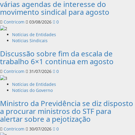
várias agendas de interesse do
movimento sindical para agosto
Contricom
03/08/2026
0
Notícias de Entidades
Notícias Sindicais
Discussão sobre fim da escala de
trabalho 6×1 continua em agosto
Contricom
31/07/2026
0
Notícias de Entidades
Notícias do Governo
Ministro da Previdência se diz disposto
a procurar ministros do STF para
alertar sobre a pejotização
Contricom
30/07/2026
0