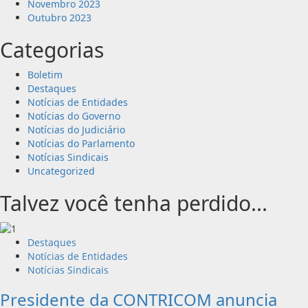
Novembro 2023
Outubro 2023
Categorias
Boletim
Destaques
Notícias de Entidades
Notícias do Governo
Notícias do Judiciário
Notícias do Parlamento
Notícias Sindicais
Uncategorized
Talvez você tenha perdido...
Destaques
Notícias de Entidades
Notícias Sindicais
Presidente da CONTRICOM anuncia