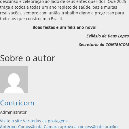
descanso e celebração ao lado de seus entes queridos. Que 2025
traga a todos e todas um ano repleto de saúde, paz e muitas
realizações, sempre com união, trabalho digno e progresso para
todos os que constroem o Brasil.
Boas festas e um feliz ano novo!
Evilásio de Deus Lopes
Secretaria da CONTRICOM
Sobre o autor
Contricom
Administrator
Visite o site
Ver todas as postagens
Navegação
Anterior:
Comissão da Câmara aprova a concessão de auxílio-