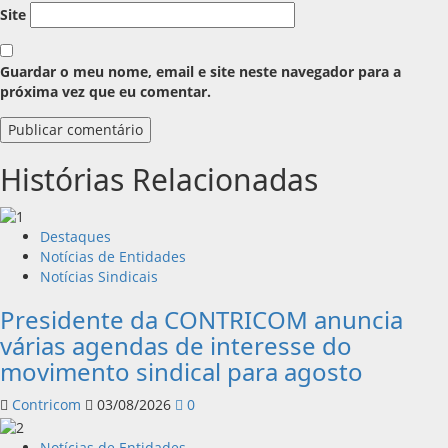
Site
Guardar o meu nome, email e site neste navegador para a
próxima vez que eu comentar.
Histórias Relacionadas
Destaques
Notícias de Entidades
Notícias Sindicais
Presidente da CONTRICOM anuncia
várias agendas de interesse do
movimento sindical para agosto
Contricom
03/08/2026
0
Notícias de Entidades