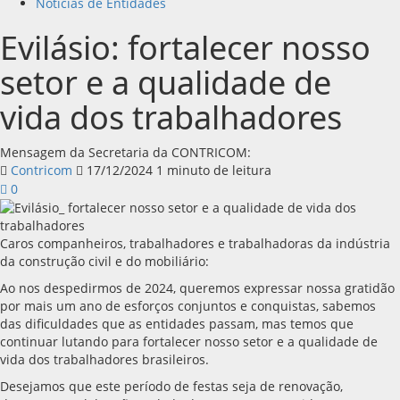
Notícias de Entidades
Evilásio: fortalecer nosso
setor e a qualidade de
vida dos trabalhadores
Mensagem da Secretaria da CONTRICOM:
Contricom
17/12/2024
1 minuto de leitura
0
Caros companheiros, trabalhadores e trabalhadoras da indústria
da construção civil e do mobiliário:
Ao nos despedirmos de 2024, queremos expressar nossa gratidão
por mais um ano de esforços conjuntos e conquistas, sabemos
das dificuldades que as entidades passam, mas temos que
continuar lutando para fortalecer nosso setor e a qualidade de
vida dos trabalhadores brasileiros.
Desejamos que este período de festas seja de renovação,