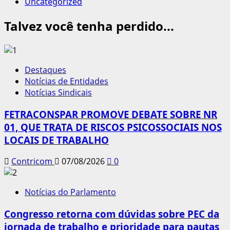
Uncategorized
Talvez você tenha perdido...
Destaques
Notícias de Entidades
Notícias Sindicais
FETRACONSPAR PROMOVE DEBATE SOBRE NR
01, QUE TRATA DE RISCOS PSICOSSOCIAIS NOS
LOCAIS DE TRABALHO
Contricom
07/08/2026
0
Notícias do Parlamento
Congresso retorna com dúvidas sobre PEC da
jornada de trabalho e prioridade para pautas