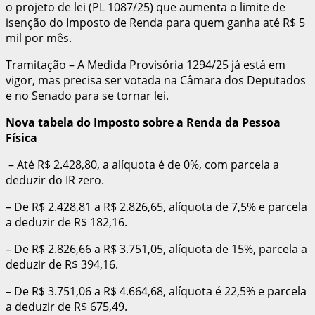
o projeto de lei (PL 1087/25) que aumenta o limite de
isenção do Imposto de Renda para quem ganha até R$ 5
mil por mês.
Tramitação – A Medida Provisória 1294/25 já está em
vigor, mas precisa ser votada na Câmara dos Deputados
e no Senado para se tornar lei.
Nova tabela do Imposto sobre
a Renda da Pessoa
Física
– Até R$ 2.428,80, a alíquota é de 0%, com parcela a
deduzir do IR zero.
– De R$ 2.428,81 a R$ 2.826,65, alíquota de 7,5% e parcela
a deduzir de R$ 182,16.
– De R$ 2.826,66 a R$ 3.751,05, alíquota de 15%, parcela a
deduzir de R$ 394,16.
– De R$ 3.751,06 a R$ 4.664,68, alíquota é 22,5% e parcela
a deduzir de R$ 675,49.