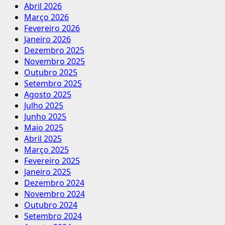
Abril 2026
Março 2026
Fevereiro 2026
Janeiro 2026
Dezembro 2025
Novembro 2025
Outubro 2025
Setembro 2025
Agosto 2025
Julho 2025
Junho 2025
Maio 2025
Abril 2025
Março 2025
Fevereiro 2025
Janeiro 2025
Dezembro 2024
Novembro 2024
Outubro 2024
Setembro 2024