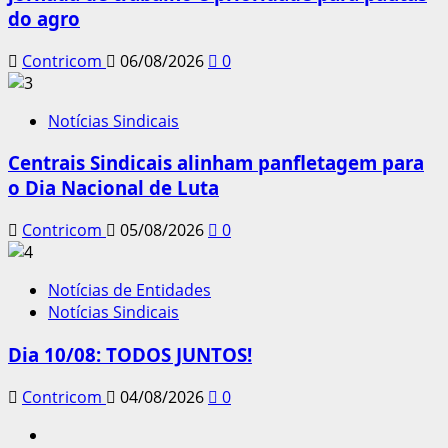
do agro
Contricom
06/08/2026
0
Notícias Sindicais
Centrais Sindicais alinham panfletagem para
o Dia Nacional de Luta
Contricom
05/08/2026
0
Notícias de Entidades
Notícias Sindicais
Dia 10/08: TODOS JUNTOS!
Contricom
04/08/2026
0
Instagram