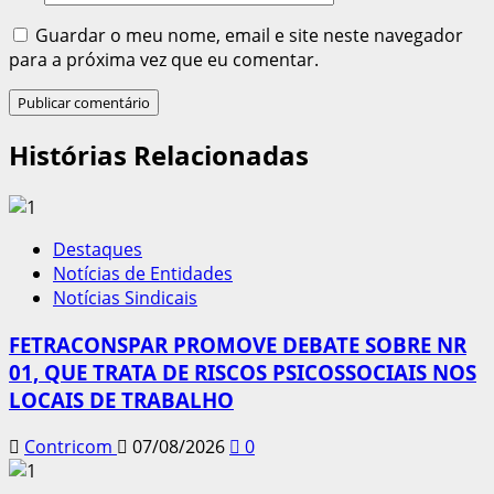
Guardar o meu nome, email e site neste navegador
para a próxima vez que eu comentar.
Histórias Relacionadas
Destaques
Notícias de Entidades
Notícias Sindicais
FETRACONSPAR PROMOVE DEBATE SOBRE NR
01, QUE TRATA DE RISCOS PSICOSSOCIAIS NOS
LOCAIS DE TRABALHO
Contricom
07/08/2026
0