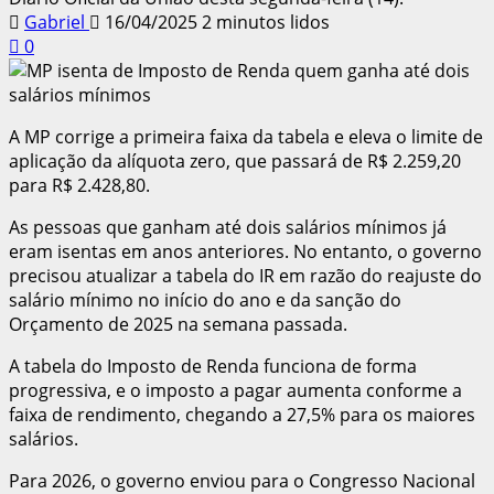
Gabriel
16/04/2025
2 minutos lidos
0
A MP corrige a primeira faixa da tabela e eleva o limite de
aplicação da alíquota zero, que passará de R$ 2.259,20
para R$ 2.428,80.
As pessoas que ganham até dois salários mínimos já
eram isentas em anos anteriores. No entanto, o governo
precisou atualizar a tabela do IR em razão do reajuste do
salário mínimo no início do ano e da sanção do
Orçamento de 2025 na semana passada.
A tabela do Imposto de Renda funciona de forma
progressiva, e o imposto a pagar aumenta conforme a
faixa de rendimento, chegando a 27,5% para os maiores
salários.
Para 2026, o governo enviou para o Congresso Nacional