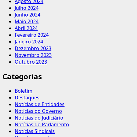
Agosto 2024
Julho 2024
Junho 2024
Maio 2024
Abril 2024
Fevereiro 2024
Janeiro 2024
Dezembro 2023
Novembro 2023
Outubro 2023
Categorias
Boletim
Destaques
Notícias de Entidades
Notícias do Governo
Notícias do Judiciário
Notícias do Parlamento
Notícias Sindicais