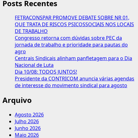
Posts Recentes
FETRACONSPAR PROMOVE DEBATE SOBRE NR 01,
QUE TRATA DE RISCOS PSICOSSOCIAIS NOS LOCAIS
DE TRABALHO
Congresso retorna com dúvidas sobre PEC da
jornada de trabalho e prioridade para pautas do
agro
Centrais Sindicais alinham panfletagem para o Dia
Nacional de Luta
Dia 10/08: TODOS JUNTOS!
Presidente da CONTRICOM anuncia várias agendas
de interesse do movimento sindical para agosto
Arquivo
Agosto 2026
Julho 2026
Junho 2026
Maio 2026