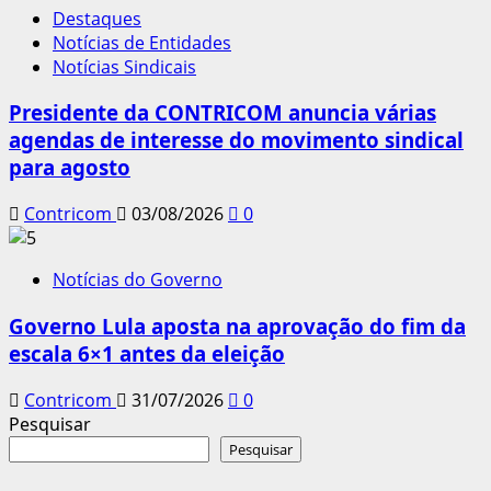
Destaques
Notícias de Entidades
Notícias Sindicais
Presidente da CONTRICOM anuncia várias
agendas de interesse do movimento sindical
para agosto
Contricom
03/08/2026
0
Notícias do Governo
Governo Lula aposta na aprovação do fim da
escala 6×1 antes da eleição
Contricom
31/07/2026
0
Pesquisar
Pesquisar