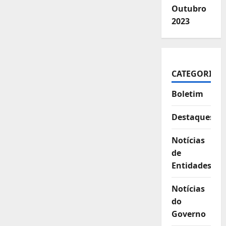
Outubro
2023
CATEGORIAS
Boletim
Destaques
Notícias
de
Entidades
Notícias
do
Governo