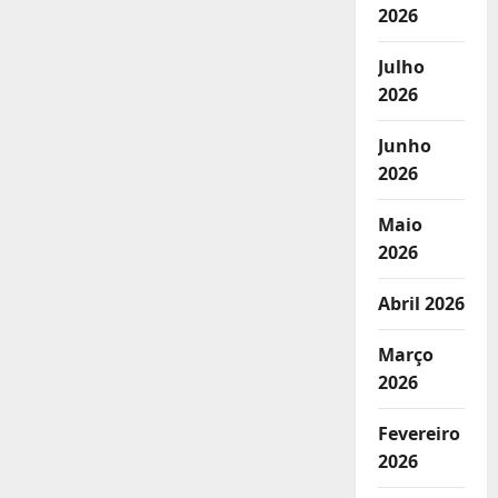
2026
Julho
2026
Junho
2026
Maio
2026
Abril 2026
Março
2026
Fevereiro
2026