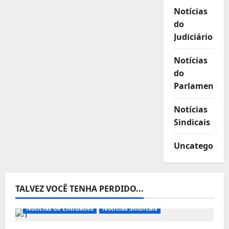
Notícias
do
Judiciário
Notícias
do
Parlamento
Notícias
Sindicais
Uncategorize
TALVEZ VOCÊ TENHA PERDIDO...
Notícias de Entidades
Notícias Sindicais