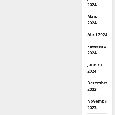
2024
Maio
2024
Abril 2024
Fevereiro
2024
Janeiro
2024
Dezembro
2023
Novembro
2023