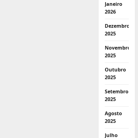
Janeiro
2026
Dezembro
2025
Novembro
2025
Outubro
2025
Setembro
2025
Agosto
2025
Julho