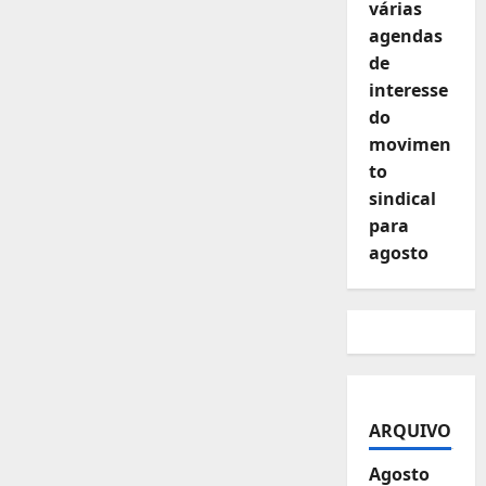
várias
agendas
de
interesse
do
movimen
to
sindical
para
agosto
ARQUIVO
Agosto