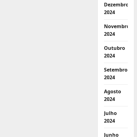
Dezembro
2024
Novembro
2024
Outubro
2024
Setembro
2024
Agosto
2024
Julho
2024
Junho