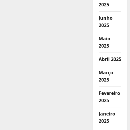
2025
Junho
2025
Maio
2025
Abril 2025
Março
2025
Fevereiro
2025
Janeiro
2025