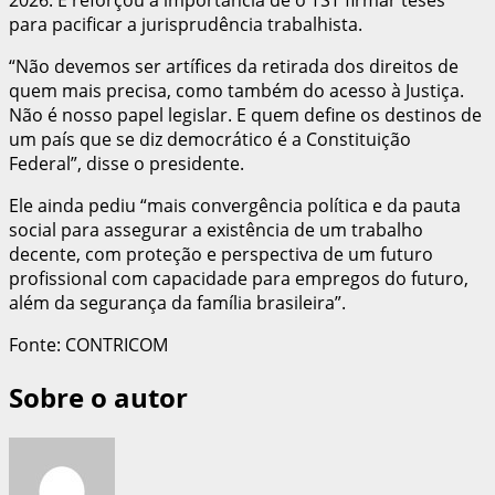
para pacificar a jurisprudência trabalhista.
“Não devemos ser artífices da retirada dos direitos de
quem mais precisa, como também do acesso à Justiça.
Não é nosso papel legislar. E quem define os destinos de
um país que se diz democrático é a Constituição
Federal”, disse o presidente.
Ele ainda pediu “mais convergência política e da pauta
social para assegurar a existência de um trabalho
decente, com proteção e perspectiva de um futuro
profissional com capacidade para empregos do futuro,
além da segurança da família brasileira”.
Fonte: CONTRICOM
Sobre o autor