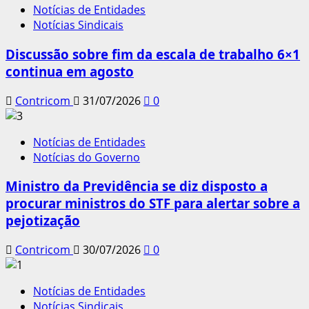
Notícias de Entidades
Notícias Sindicais
Discussão sobre fim da escala de trabalho 6×1
continua em agosto
Contricom
31/07/2026
0
Notícias de Entidades
Notícias do Governo
Ministro da Previdência se diz disposto a
procurar ministros do STF para alertar sobre a
pejotização
Contricom
30/07/2026
0
Notícias de Entidades
Notícias Sindicais