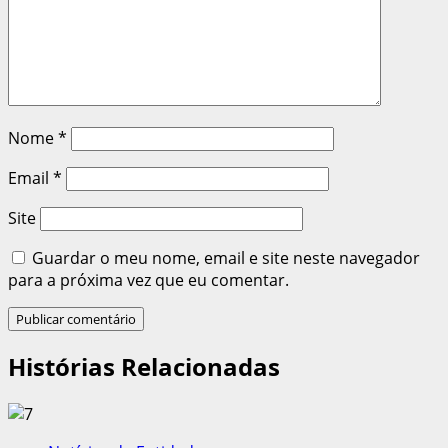
Nome
*
Email
*
Site
Guardar o meu nome, email e site neste navegador
para a próxima vez que eu comentar.
Histórias Relacionadas