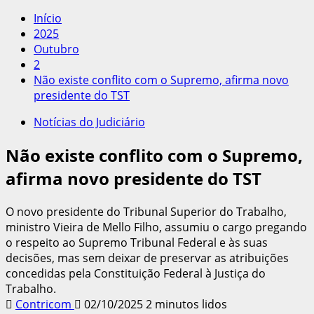
por:
Início
2025
Outubro
2
Não existe conflito com o Supremo, afirma novo
presidente do TST
Notícias do Judiciário
Não existe conflito com o Supremo,
afirma novo presidente do TST
O novo presidente do Tribunal Superior do Trabalho,
ministro Vieira de Mello Filho, assumiu o cargo pregando
o respeito ao Supremo Tribunal Federal e às suas
decisões, mas sem deixar de preservar as atribuições
concedidas pela Constituição Federal à Justiça do
Trabalho.
Contricom
02/10/2025
2 minutos lidos