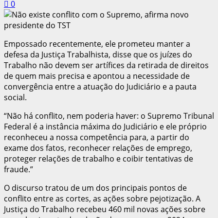
0
Empossado recentemente, ele prometeu manter a
defesa da Justiça Trabalhista, disse que os juízes do
Trabalho não devem ser artífices da retirada de direitos
de quem mais precisa e apontou a necessidade de
convergência entre a atuação do Judiciário e a pauta
social.
“Não há conflito, nem poderia haver: o Supremo Tribunal
Federal é a instância máxima do Judiciário e ele próprio
reconheceu a nossa competência para, a partir do
exame dos fatos, reconhecer relações de emprego,
proteger relações de trabalho e coibir tentativas de
fraude.”
O discurso tratou de um dos principais pontos de
conflito entre as cortes, as ações sobre pejotização. A
Justiça do Trabalho recebeu 460 mil novas ações sobre