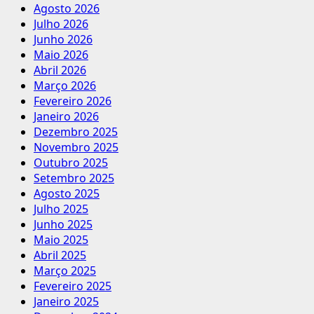
Agosto 2026
Julho 2026
Junho 2026
Maio 2026
Abril 2026
Março 2026
Fevereiro 2026
Janeiro 2026
Dezembro 2025
Novembro 2025
Outubro 2025
Setembro 2025
Agosto 2025
Julho 2025
Junho 2025
Maio 2025
Abril 2025
Março 2025
Fevereiro 2025
Janeiro 2025