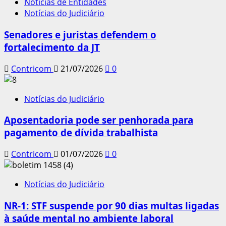
Notícias de Entidades
Notícias do Judiciário
Senadores e juristas defendem o
fortalecimento da JT
Contricom
21/07/2026
0
Notícias do Judiciário
Aposentadoria pode ser penhorada para
pagamento de dívida trabalhista
Contricom
01/07/2026
0
Notícias do Judiciário
NR-1: STF suspende por 90 dias multas ligadas
à saúde mental no ambiente laboral