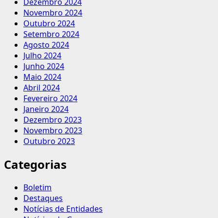
Dezembro 2024
Novembro 2024
Outubro 2024
Setembro 2024
Agosto 2024
Julho 2024
Junho 2024
Maio 2024
Abril 2024
Fevereiro 2024
Janeiro 2024
Dezembro 2023
Novembro 2023
Outubro 2023
Categorias
Boletim
Destaques
Notícias de Entidades