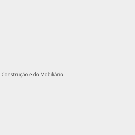
 Construção e do Mobiliário