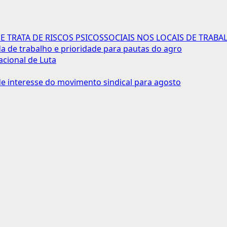
 TRATA DE RISCOS PSICOSSOCIAIS NOS LOCAIS DE TRABA
 de trabalho e prioridade para pautas do agro
acional de Luta
 interesse do movimento sindical para agosto