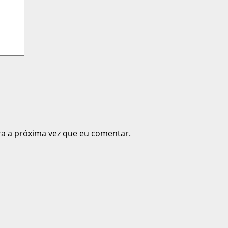
ra a próxima vez que eu comentar.