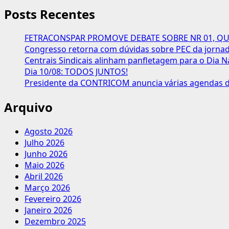
Posts Recentes
FETRACONSPAR PROMOVE DEBATE SOBRE NR 01, QUE
Congresso retorna com dúvidas sobre PEC da jornada
Centrais Sindicais alinham panfletagem para o Dia N
Dia 10/08: TODOS JUNTOS!
Presidente da CONTRICOM anuncia várias agendas de
Arquivo
Agosto 2026
Julho 2026
Junho 2026
Maio 2026
Abril 2026
Março 2026
Fevereiro 2026
Janeiro 2026
Dezembro 2025