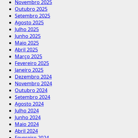
Novembro 2025
Outubro 2025
Setembro 2025
Agosto 2025
Julho 2025
Junho 2025
Maio 2025
Abril 2025
Março 2025
Fevereiro 2025
Janeiro 2025
Dezembro 2024
Novembro 2024
Outubro 2024
Setembro 2024
Agosto 2024
Julho 2024
Junho 2024
Maio 2024
Abril 2024
Fevereiro 2024