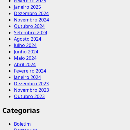
Fevereiro 2025
Janeiro 2025
Dezembro 2024
Novembro 2024
Outubro 2024
Setembro 2024
Agosto 2024
Julho 2024
Junho 2024
Maio 2024
Abril 2024
Fevereiro 2024
Janeiro 2024
Dezembro 2023
Novembro 2023
Outubro 2023
Categorias
Boletim