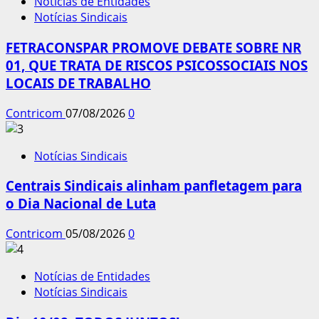
Notícias de Entidades
Notícias Sindicais
FETRACONSPAR PROMOVE DEBATE SOBRE NR
01, QUE TRATA DE RISCOS PSICOSSOCIAIS NOS
LOCAIS DE TRABALHO
Contricom
07/08/2026
0
Notícias Sindicais
Centrais Sindicais alinham panfletagem para
o Dia Nacional de Luta
Contricom
05/08/2026
0
Notícias de Entidades
Notícias Sindicais