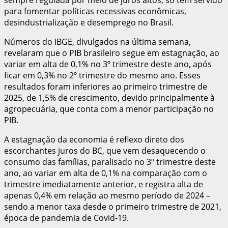
para fomentar políticas recessivas econômicas,
desindustrialização e desemprego no Brasil.
Números do IBGE, divulgados na última semana,
revelaram que o PIB brasileiro segue em estagnação, ao
variar em alta de 0,1% no 3º trimestre deste ano, após
ficar em 0,3% no 2º trimestre do mesmo ano. Esses
resultados foram inferiores ao primeiro trimestre de
2025, de 1,5% de crescimento, devido principalmente à
agropecuária, que conta com a menor participação no
PIB.
A estagnação da economia é reflexo direto dos
escorchantes juros do BC, que vem desaquecendo o
consumo das famílias, paralisado no 3º trimestre deste
ano, ao variar em alta de 0,1% na comparação com o
trimestre imediatamente anterior, e registra alta de
apenas 0,4% em relação ao mesmo período de 2024 –
sendo a menor taxa desde o primeiro trimestre de 2021,
época de pandemia de Covid-19.