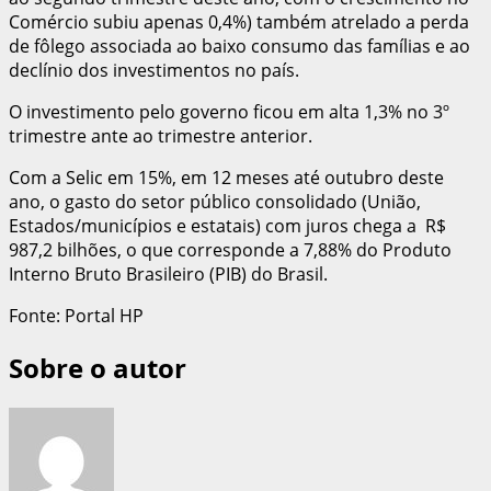
Comércio subiu apenas 0,4%) também atrelado a perda
de fôlego associada ao baixo consumo das famílias e ao
declínio dos investimentos no país.
O investimento pelo governo ficou em alta 1,3% no 3º
trimestre ante ao trimestre anterior.
Com a Selic em 15%, em 12 meses até outubro deste
ano, o gasto do setor público consolidado (União,
Estados/municípios e estatais) com juros chega a R$
987,2 bilhões, o que corresponde a 7,88% do Produto
Interno Bruto Brasileiro (PIB) do Brasil.
Fonte: Portal HP
Sobre o autor