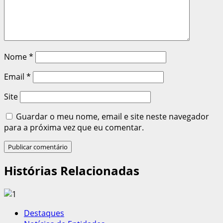
Nome
*
Email
*
Site
Guardar o meu nome, email e site neste navegador
para a próxima vez que eu comentar.
Histórias Relacionadas
Destaques