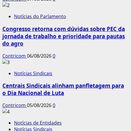
Notícias do Parlamento
Congresso retorna com dúvidas sobre PEC da
jornada de trabalho e prioridade para pautas
do agro
Contricom
06/08/2026
0
Notícias Sindicais
Centrais Sindicais alinham panfletagem para
o Dia Nacional de Luta
Contricom
05/08/2026
0
Notícias de Entidades
Notícias Sindicais