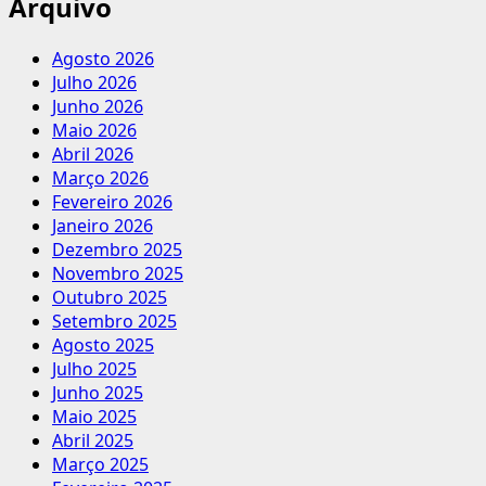
Arquivo
Agosto 2026
Julho 2026
Junho 2026
Maio 2026
Abril 2026
Março 2026
Fevereiro 2026
Janeiro 2026
Dezembro 2025
Novembro 2025
Outubro 2025
Setembro 2025
Agosto 2025
Julho 2025
Junho 2025
Maio 2025
Abril 2025
Março 2025