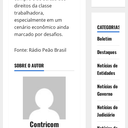
direitos da classe
trabalhadora,
especialmente em um
CATEGORIAS
cenário econômico ainda
marcado por desafios.
Boletim
Fonte: Rádio Peão Brasil
Destaques
SOBRE O AUTOR
Notícias de
Entidades
Notícias do
Governo
Notícias do
Judiciário
Contricom