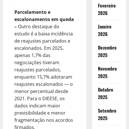
Fevereiro
Parcelamento e
2026
escalonamento em queda
Janeiro
–
Outro destaque do
estudo é a baixa incidência
2026
de reajustes parcelados e
Dezembro
escalonados. Em 2025,
2025
apenas 1,7% das
negociações tiveram
Novembro
reajustes parcelados,
2025
enquanto 15,7% adotaram
reajustes escalonados — o
Outubro
menor percentual desde
2025
2021. Para o DIEESE, os
dados indicam maior
Setembro
previsibilidade e menor
2025
fragmentação nos acordos
firmados.