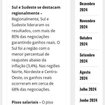
Dezembro
Sul e Sudeste se destacam
2024
regionalmente –
Regionalmente, Sul e
Novembro
Sudeste lideraram os
2024
resultados, com mais de
80% das negociações
Outubro
garantindo ganhos reais. O
2024
Sul foi a região com o
menor percentual de
Setembro
reajustes abaixo da
2024
inflação (3,4%). Nas regiões
Norte, Nordeste e Centro-
Agosto
Oeste, os ganhos reais
2024
ocorreram em cerca de
Julho 2024
68% das negociações.
Junho 2024
Pisos salariais
–
O piso