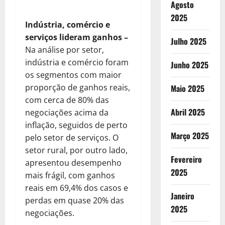
Agosto
2025
Indústria, comércio e
serviços lideram ganhos
–
Julho 2025
Na análise por setor,
indústria e comércio foram
Junho 2025
os segmentos com maior
proporção de ganhos reais,
Maio 2025
com cerca de 80% das
Abril 2025
negociações acima da
inflação, seguidos de perto
Março 2025
pelo setor de serviços. O
setor rural, por outro lado,
Fevereiro
apresentou desempenho
2025
mais frágil, com ganhos
reais em 69,4% dos casos e
Janeiro
perdas em quase 20% das
2025
negociações.