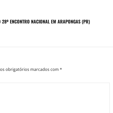
 28º ENCONTRO NACIONAL EM ARAPONGAS (PR)
s obrigatórios marcados com
*