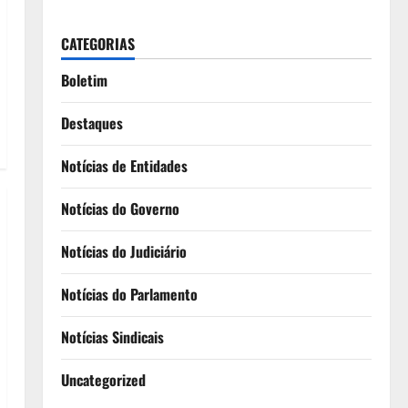
CATEGORIAS
Boletim
Destaques
Notícias de Entidades
Notícias do Governo
Notícias do Judiciário
Notícias do Parlamento
Notícias Sindicais
Uncategorized