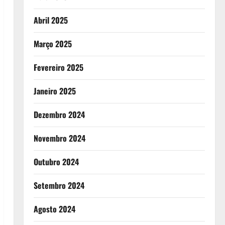
Abril 2025
Março 2025
Fevereiro 2025
Janeiro 2025
Dezembro 2024
Novembro 2024
Outubro 2024
Setembro 2024
Agosto 2024