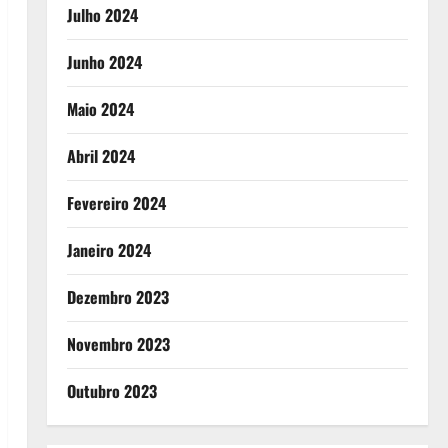
Julho 2024
Junho 2024
Maio 2024
Abril 2024
Fevereiro 2024
Janeiro 2024
Dezembro 2023
Novembro 2023
Outubro 2023