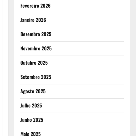
Fevereiro 2026
Janeiro 2026
Dezembro 2025
Novembro 2025
Outubro 2025
Setembro 2025
Agosto 2025
Julho 2025
Junho 2025
Maio 2025