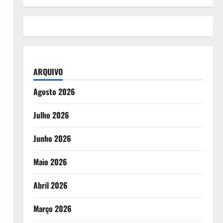
ARQUIVO
Agosto 2026
Julho 2026
Junho 2026
Maio 2026
Abril 2026
Março 2026