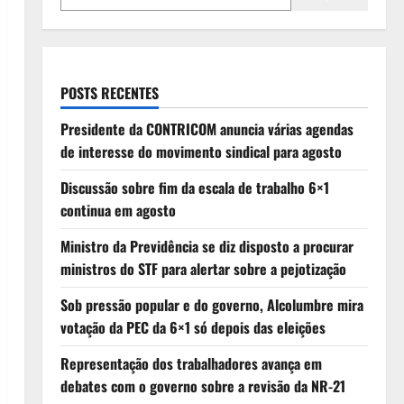
POSTS RECENTES
Presidente da CONTRICOM anuncia várias agendas
de interesse do movimento sindical para agosto
Discussão sobre fim da escala de trabalho 6×1
continua em agosto
Ministro da Previdência se diz disposto a procurar
ministros do STF para alertar sobre a pejotização
Sob pressão popular e do governo, Alcolumbre mira
votação da PEC da 6×1 só depois das eleições
Representação dos trabalhadores avança em
debates com o governo sobre a revisão da NR-21