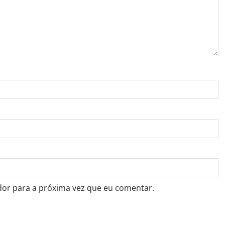
dor para a próxima vez que eu comentar.