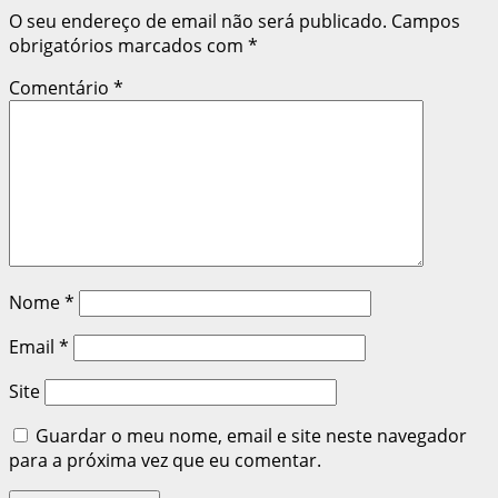
O seu endereço de email não será publicado.
Campos
obrigatórios marcados com
*
Comentário
*
Nome
*
Email
*
Site
Guardar o meu nome, email e site neste navegador
para a próxima vez que eu comentar.