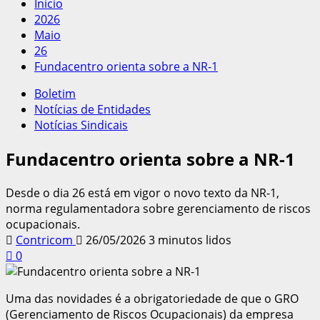
Início
2026
Maio
26
Fundacentro orienta sobre a NR-1
Boletim
Notícias de Entidades
Notícias Sindicais
Fundacentro orienta sobre a NR-1
Desde o dia 26 está em vigor o novo texto da NR-1,
norma regulamentadora sobre gerenciamento de riscos
ocupacionais.
Contricom
26/05/2026
3 minutos lidos
0
Uma das novidades é a obrigatoriedade de que o GRO
(Gerenciamento de Riscos Ocupacionais) da empresa