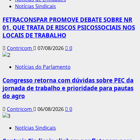
Notícias Sindicais
FETRACONSPAR PROMOVE DEBATE SOBRE NR
01, QUE TRATA DE RISCOS PSICOSSOCIAIS NOS
LOCAIS DE TRABALHO
Contricom
07/08/2026
0
Notícias do Parlamento
Congresso retorna com dúvidas sobre PEC da
jornada de trabalho e prioridade para pautas
do agro
Contricom
06/08/2026
0
Notícias Sindicais