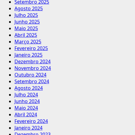
Setembro 2025
Agosto 2025
Julho 2025
Junho 2025
Maio 2025
Abril 2025
Março 2025
Fevereiro 2025
Janeiro 2025
Dezembro 2024
Novembro 2024
Outubro 2024
Setembro 2024
Agosto 2024
Julho 2024
Junho 2024
Maio 2024
Abril 2024
Fevereiro 2024
Janeiro 2024
Dezembro 2023