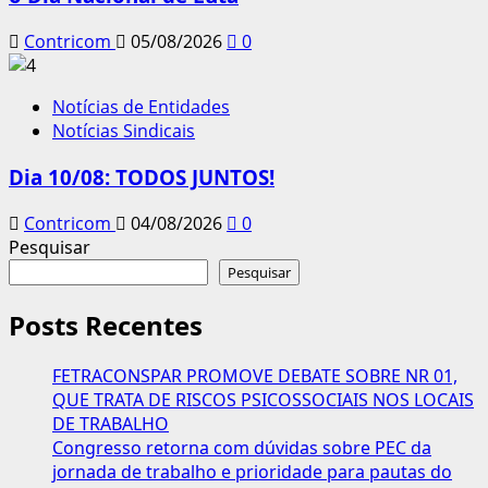
Contricom
05/08/2026
0
Notícias de Entidades
Notícias Sindicais
Dia 10/08: TODOS JUNTOS!
Contricom
04/08/2026
0
Pesquisar
Pesquisar
Posts Recentes
FETRACONSPAR PROMOVE DEBATE SOBRE NR 01,
QUE TRATA DE RISCOS PSICOSSOCIAIS NOS LOCAIS
DE TRABALHO
Congresso retorna com dúvidas sobre PEC da
jornada de trabalho e prioridade para pautas do