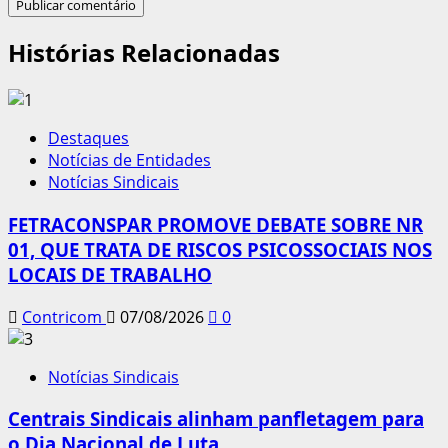
Histórias Relacionadas
Destaques
Notícias de Entidades
Notícias Sindicais
FETRACONSPAR PROMOVE DEBATE SOBRE NR
01, QUE TRATA DE RISCOS PSICOSSOCIAIS NOS
LOCAIS DE TRABALHO
Contricom
07/08/2026
0
Notícias Sindicais
Centrais Sindicais alinham panfletagem para
o Dia Nacional de Luta