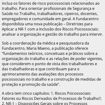
inclua os fatores de risco psicossociais relacionados ao
trabalho. Para orientar profissionais de Segurança e
Saúde no Trabalho, trabalhadores, cipeiros, docentes,
empregadores e comunidade em geral. A Fundacentro
disponibiliza uma nova publicação – Diretrizes para
Aplicar a NR-1 com a Inclusão dos Riscos Psicossociais:
analisar a organização e gestão do trabalho para intervir.
Sob a coordenação da médica e pesquisadora da
Fundacentro, Maria Maeno, a publicação oferece
“fundamentos teóricos, conceituais e práticos sobre a
organização do trabalho e as relações de poder vigentes,
que considerem o ponto de vista dos trabalhadores e
das trabalhadoras e que contribuam para o
aprimoramento das avaliações dos processos
psicossociais no trabalho e a construção de medidas de
proteção e promoção da saúde”.
A obra tem cinco capítulos: 1. Riscos Psicossociais:
Fatores ou Riscos Derivados de Processos de Trabalho?;
2. NR-1 – Disposições Gerais sobre os Processos