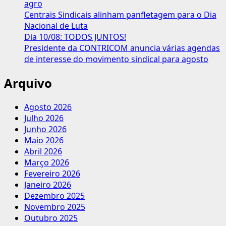
agro
Centrais Sindicais alinham panfletagem para o Dia
Nacional de Luta
Dia 10/08: TODOS JUNTOS!
Presidente da CONTRICOM anuncia várias agendas
de interesse do movimento sindical para agosto
Arquivo
Agosto 2026
Julho 2026
Junho 2026
Maio 2026
Abril 2026
Março 2026
Fevereiro 2026
Janeiro 2026
Dezembro 2025
Novembro 2025
Outubro 2025