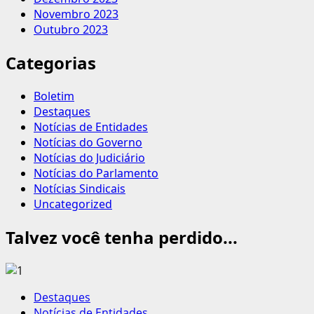
Novembro 2023
Outubro 2023
Categorias
Boletim
Destaques
Notícias de Entidades
Notícias do Governo
Notícias do Judiciário
Notícias do Parlamento
Notícias Sindicais
Uncategorized
Talvez você tenha perdido...
Destaques
Notícias de Entidades