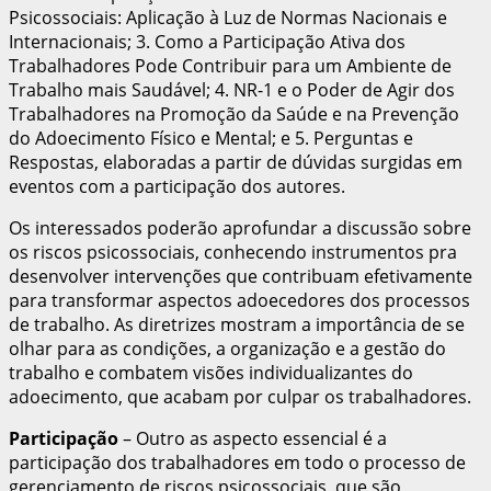
Psicossociais: Aplicação à Luz de Normas Nacionais e
Internacionais; 3. Como a Participação Ativa dos
Trabalhadores Pode Contribuir para um Ambiente de
Trabalho mais Saudável; 4. NR-1 e o Poder de Agir dos
Trabalhadores na Promoção da Saúde e na Prevenção
do Adoecimento Físico e Mental; e 5. Perguntas e
Respostas, elaboradas a partir de dúvidas surgidas em
eventos com a participação dos autores.
Os interessados poderão aprofundar a discussão sobre
os riscos psicossociais, conhecendo instrumentos pra
desenvolver intervenções que contribuam efetivamente
para transformar aspectos adoecedores dos processos
de trabalho. As diretrizes mostram a importância de se
olhar para as condições, a organização e a gestão do
trabalho e combatem visões individualizantes do
adoecimento, que acabam por culpar os trabalhadores.
Participação
– Outro as aspecto essencial é a
participação dos trabalhadores em todo o processo de
gerenciamento de riscos psicossociais, que são