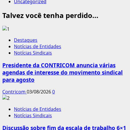
Uncategorized
Talvez você tenha perdido...
Destaques
Notícias de Entidades
Notícias Sindicais
Presidente da CONTRICOM anuncia várias
agendas de interesse do movimento sindical
para agosto
Contricom
03/08/2026
0
Notícias de Entidades
Notícias Sindicais
Discussão sobre fim da escala de trabalho 6×1