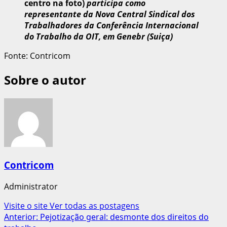
centro na foto)
participa como
representante da Nova Central Sindical dos
Trabalhadores da Conferência Internacional
do Trabalho da OIT, em Genebr (Suiça)
Fonte: Contricom
Sobre o autor
Contricom
Administrator
Visite o site
Ver todas as postagens
Navegação
Anterior:
Pejotização geral: desmonte dos direitos do