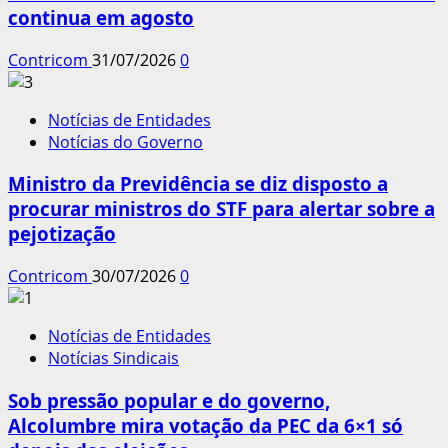
continua em agosto
Contricom
31/07/2026
0
Notícias de Entidades
Notícias do Governo
Ministro da Previdência se diz disposto a
procurar ministros do STF para alertar sobre a
pejotização
Contricom
30/07/2026
0
Notícias de Entidades
Notícias Sindicais
Sob pressão popular e do governo,
Alcolumbre mira votação da PEC da 6×1 só