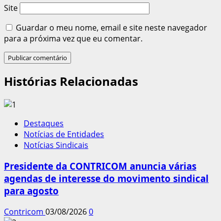
Site
Guardar o meu nome, email e site neste navegador
para a próxima vez que eu comentar.
Histórias Relacionadas
Destaques
Notícias de Entidades
Notícias Sindicais
Presidente da CONTRICOM anuncia várias
agendas de interesse do movimento sindical
para agosto
Contricom
03/08/2026
0