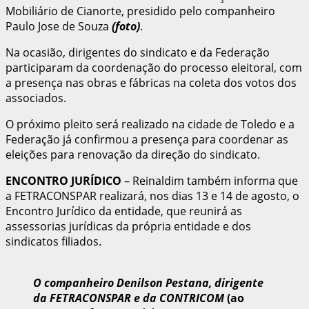
Mobiliário de Cianorte, presidido pelo companheiro
Paulo Jose de Souza
(foto)
.
Na ocasião, dirigentes do sindicato e da Federação
participaram da coordenação do processo eleitoral, com
a presença nas obras e fábricas na coleta dos votos dos
associados.
O próximo pleito será realizado na cidade de Toledo e a
Federação já confirmou a presença para coordenar as
eleições para renovação da direção do sindicato.
ENCONTRO JURÍDICO
– Reinaldim também informa que
a FETRACONSPAR realizará, nos dias 13 e 14 de agosto, o
Encontro Jurídico da entidade, que reunirá as
assessorias jurídicas da própria entidade e dos
sindicatos filiados.
O companheiro Denilson Pestana, dirigente
da FETRACONSPAR e da CONTRICOM
(ao