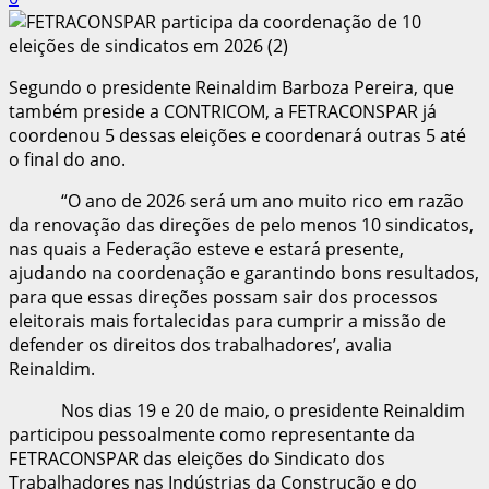
Segundo o presidente Reinaldim Barboza Pereira, que
também preside a CONTRICOM, a FETRACONSPAR já
coordenou 5 dessas eleições e coordenará outras 5 até
o final do ano.
“O ano de 2026 será um ano muito rico em razão
da renovação das direções de pelo menos 10 sindicatos,
nas quais a Federação esteve e estará presente,
ajudando na coordenação e garantindo bons resultados,
para que essas direções possam sair dos processos
eleitorais mais fortalecidas para cumprir a missão de
defender os direitos dos trabalhadores’, avalia
Reinaldim.
Nos dias 19 e 20 de maio, o presidente Reinaldim
participou pessoalmente como representante da
FETRACONSPAR das eleições do Sindicato dos
Trabalhadores nas Indústrias da Construção e do