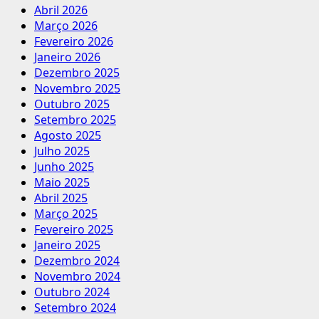
Abril 2026
Março 2026
Fevereiro 2026
Janeiro 2026
Dezembro 2025
Novembro 2025
Outubro 2025
Setembro 2025
Agosto 2025
Julho 2025
Junho 2025
Maio 2025
Abril 2025
Março 2025
Fevereiro 2025
Janeiro 2025
Dezembro 2024
Novembro 2024
Outubro 2024
Setembro 2024