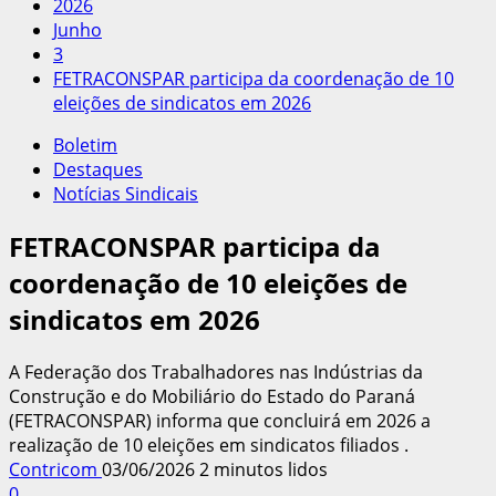
2026
Junho
3
FETRACONSPAR participa da coordenação de 10
eleições de sindicatos em 2026
Boletim
Destaques
Notícias Sindicais
FETRACONSPAR participa da
coordenação de 10 eleições de
sindicatos em 2026
A Federação dos Trabalhadores nas Indústrias da
Construção e do Mobiliário do Estado do Paraná
(FETRACONSPAR) informa que concluirá em 2026 a
realização de 10 eleições em sindicatos filiados .
Contricom
03/06/2026
2 minutos lidos
0