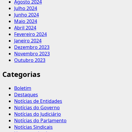
Agosto 2024
Julho 2024
Junho 2024
Maio 2024
Abril 2024
Fevereiro 2024
Janeiro 2024
Dezembro 2023
Novembro 2023
Outubro 2023
Categorias
Boletim
Destaques
Notícias de Entidades
Notícias do Governo
Notícias do Judiciário
Notícias do Parlamento
Notícias Sindicais