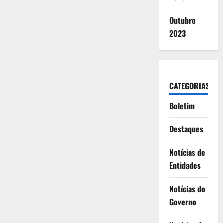
Outubro
2023
CATEGORIAS
Boletim
Destaques
Notícias de
Entidades
Notícias do
Governo