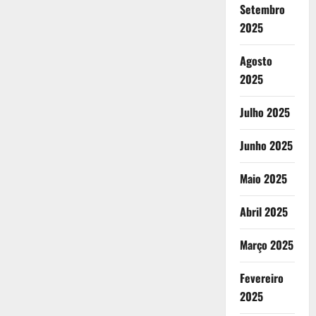
Setembro
2025
Agosto
2025
Julho 2025
Junho 2025
Maio 2025
Abril 2025
Março 2025
Fevereiro
2025