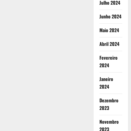
Julho 2024
Junho 2024
Maio 2024
Abril 2024
Fevereiro
2024
Janeiro
2024
Dezembro
2023
Novembro
2023