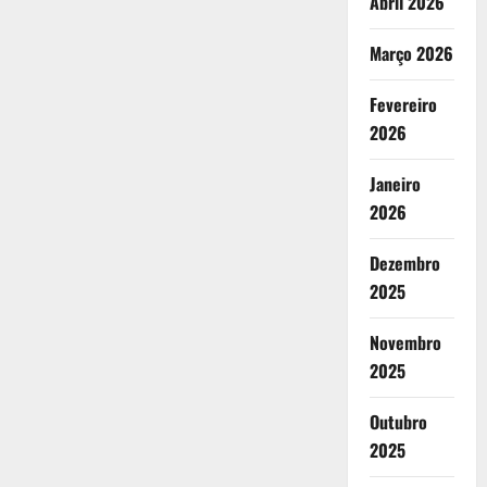
Abril 2026
Março 2026
Fevereiro
2026
Janeiro
2026
Dezembro
2025
Novembro
2025
Outubro
2025