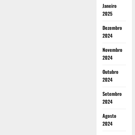
Janeiro
2025
Dezembro
2024
Novembro
2024
Outubro
2024
Setembro
2024
Agosto
2024