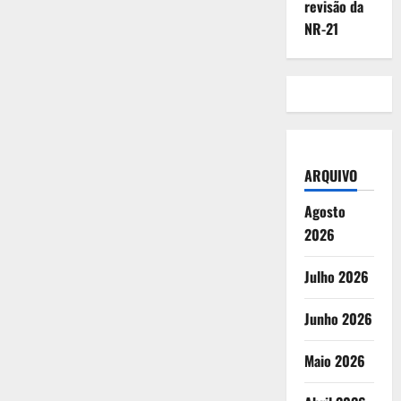
revisão da
NR-21
ARQUIVO
Agosto
2026
Julho 2026
Junho 2026
Maio 2026