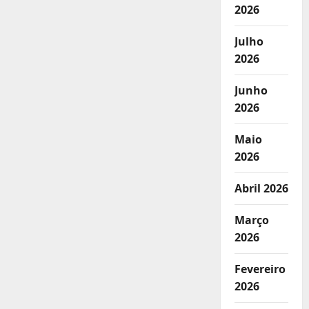
2026
Julho
2026
Junho
2026
Maio
2026
Abril 2026
Março
2026
Fevereiro
2026