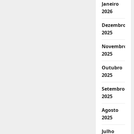
Janeiro
2026
Dezembro
2025
Novembro
2025
Outubro
2025
Setembro
2025
Agosto
2025
Julho