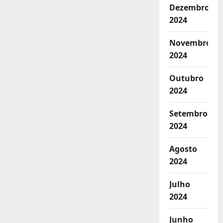
Dezembro
2024
Novembro
2024
Outubro
2024
Setembro
2024
Agosto
2024
Julho
2024
Junho