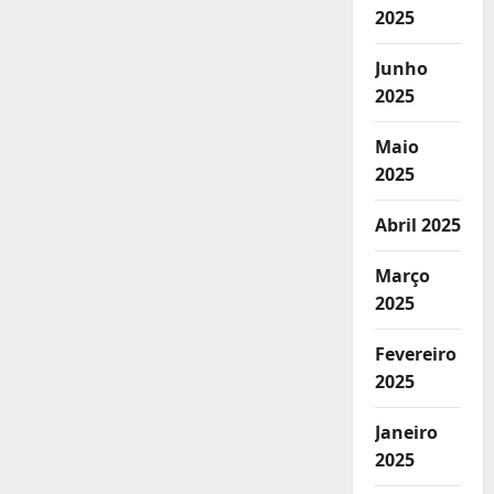
2025
Junho
2025
Maio
2025
Abril 2025
Março
2025
Fevereiro
2025
Janeiro
2025