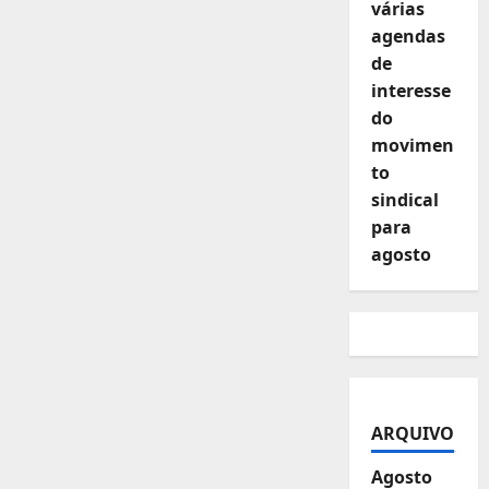
várias
agendas
de
interesse
do
movimen
to
sindical
para
agosto
ARQUIVO
Agosto