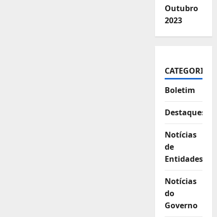
Outubro
2023
CATEGORIAS
Boletim
Destaques
Notícias
de
Entidades
Notícias
do
Governo