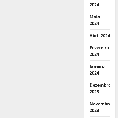
2024
Maio
2024
Abril 2024
Fevereiro
2024
Janeiro
2024
Dezembro
2023
Novembro
2023