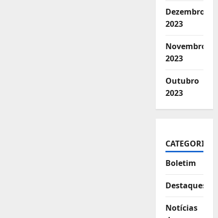
Dezembro
2023
Novembro
2023
Outubro
2023
CATEGORIAS
Boletim
Destaques
Notícias