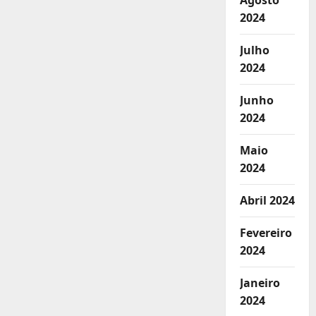
Agosto
2024
Julho
2024
Junho
2024
Maio
2024
Abril 2024
Fevereiro
2024
Janeiro
2024