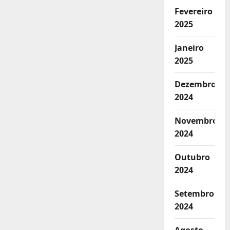
Fevereiro
2025
Janeiro
2025
Dezembro
2024
Novembro
2024
Outubro
2024
Setembro
2024