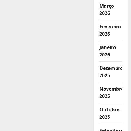
Março
2026
Fevereiro
2026
Janeiro
2026
Dezembro
2025
Novembro
2025
Outubro
2025
Setembro