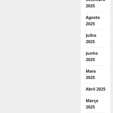
2025
Agosto
2025
Julho
2025
Junho
2025
Maio
2025
Abril 2025
Março
2025