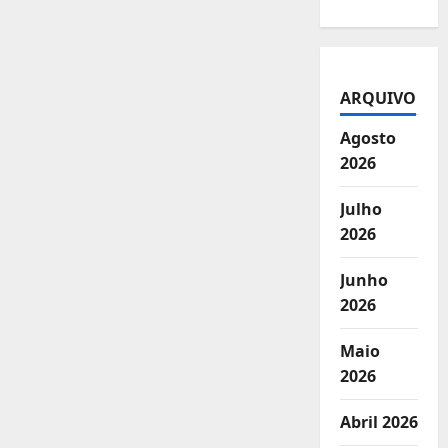
ARQUIVO
Agosto
2026
Julho
2026
Junho
2026
Maio
2026
Abril 2026