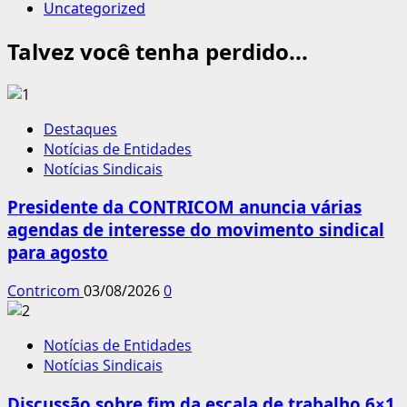
Uncategorized
Talvez você tenha perdido...
Destaques
Notícias de Entidades
Notícias Sindicais
Presidente da CONTRICOM anuncia várias
agendas de interesse do movimento sindical
para agosto
Contricom
03/08/2026
0
Notícias de Entidades
Notícias Sindicais
Discussão sobre fim da escala de trabalho 6×1