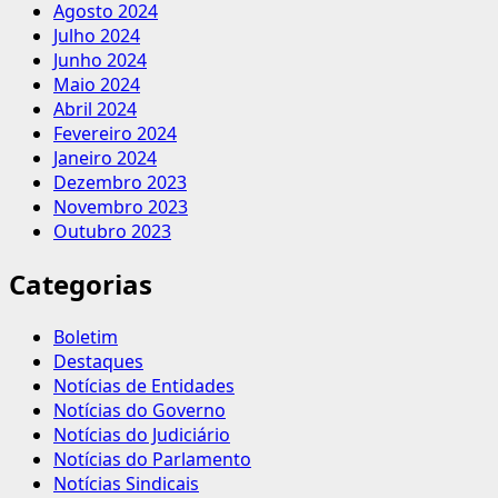
Agosto 2024
Julho 2024
Junho 2024
Maio 2024
Abril 2024
Fevereiro 2024
Janeiro 2024
Dezembro 2023
Novembro 2023
Outubro 2023
Categorias
Boletim
Destaques
Notícias de Entidades
Notícias do Governo
Notícias do Judiciário
Notícias do Parlamento
Notícias Sindicais