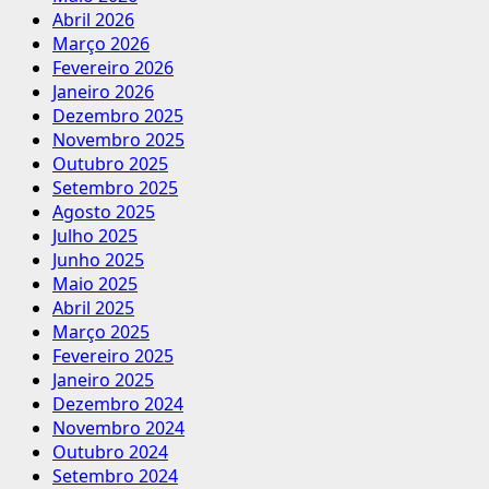
Abril 2026
Março 2026
Fevereiro 2026
Janeiro 2026
Dezembro 2025
Novembro 2025
Outubro 2025
Setembro 2025
Agosto 2025
Julho 2025
Junho 2025
Maio 2025
Abril 2025
Março 2025
Fevereiro 2025
Janeiro 2025
Dezembro 2024
Novembro 2024
Outubro 2024
Setembro 2024