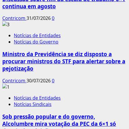
continua em agosto
Contricom
31/07/2026
0
Notícias de Entidades
Notícias do Governo
Ministro da Previdência se diz disposto a
procurar ministros do STF para alertar sobre a
pejotização
Contricom
30/07/2026
0
Notícias de Entidades
Notícias Sindicais
Sob pressão popular e do governo,
Alcolumbre mira votação da PEC da 6×1 só