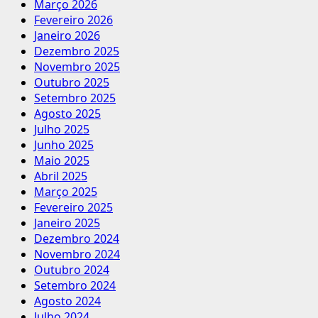
Março 2026
Fevereiro 2026
Janeiro 2026
Dezembro 2025
Novembro 2025
Outubro 2025
Setembro 2025
Agosto 2025
Julho 2025
Junho 2025
Maio 2025
Abril 2025
Março 2025
Fevereiro 2025
Janeiro 2025
Dezembro 2024
Novembro 2024
Outubro 2024
Setembro 2024
Agosto 2024
Julho 2024