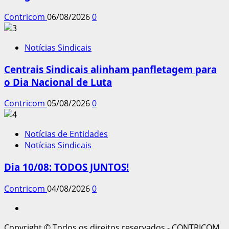
Contricom
06/08/2026
0
Notícias Sindicais
Centrais Sindicais alinham panfletagem para
o Dia Nacional de Luta
Contricom
05/08/2026
0
Notícias de Entidades
Notícias Sindicais
Dia 10/08: TODOS JUNTOS!
Contricom
04/08/2026
0
Instagram
Copyright © Todos os direitos reservados - CONTRICOM