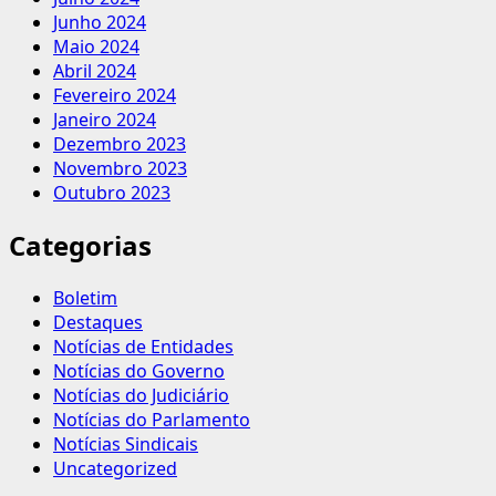
Junho 2024
Maio 2024
Abril 2024
Fevereiro 2024
Janeiro 2024
Dezembro 2023
Novembro 2023
Outubro 2023
Categorias
Boletim
Destaques
Notícias de Entidades
Notícias do Governo
Notícias do Judiciário
Notícias do Parlamento
Notícias Sindicais
Uncategorized