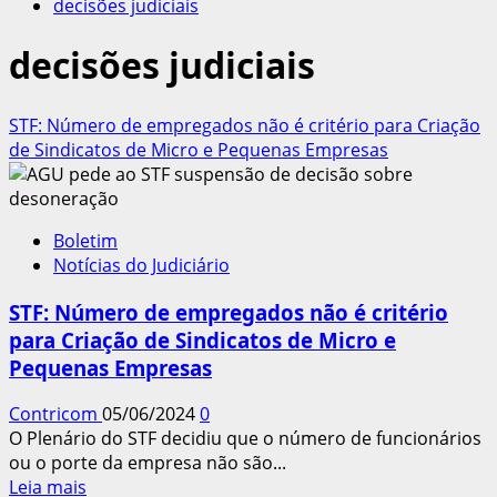
decisões judiciais
decisões judiciais
STF: Número de empregados não é critério para Criação
de Sindicatos de Micro e Pequenas Empresas
Boletim
Notícias do Judiciário
STF: Número de empregados não é critério
para Criação de Sindicatos de Micro e
Pequenas Empresas
Contricom
05/06/2024
0
O Plenário do STF decidiu que o número de funcionários
ou o porte da empresa não são...
Leia
Leia mais