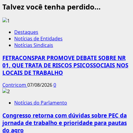
Talvez você tenha perdido...
Destaques
Notícias de Entidades
Notícias Sindicais
FETRACONSPAR PROMOVE DEBATE SOBRE NR
01, QUE TRATA DE RISCOS PSICOSSOCIAIS NOS
LOCAIS DE TRABALHO
Contricom
07/08/2026
0
Notícias do Parlamento
Congresso retorna com dúvidas sobre PEC da
jornada de trabalho e prioridade para pautas
do agro