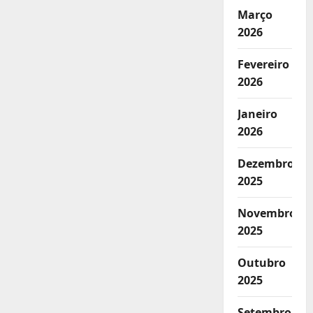
Março
2026
Fevereiro
2026
Janeiro
2026
Dezembro
2025
Novembro
2025
Outubro
2025
Setembro