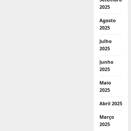
2025
Agosto
2025
Julho
2025
Junho
2025
Maio
2025
Abril 2025
Março
2025