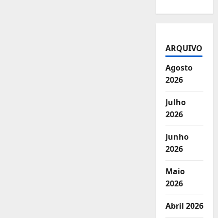
ARQUIVO
Agosto
2026
Julho
2026
Junho
2026
Maio
2026
Abril 2026