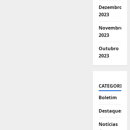
Dezembro
2023
Novembro
2023
Outubro
2023
CATEGORIAS
Boletim
Destaques
Notícias