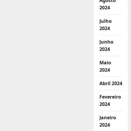
Agosto
2024
Julho
2024
Junho
2024
Maio
2024
Abril 2024
Fevereiro
2024
Janeiro
2024