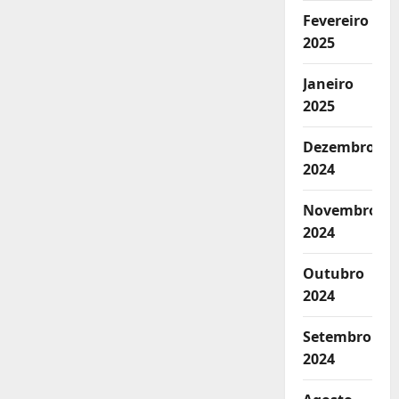
Fevereiro
2025
Janeiro
2025
Dezembro
2024
Novembro
2024
Outubro
2024
Setembro
2024