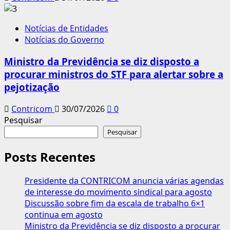
Notícias de Entidades
Notícias do Governo
Ministro da Previdência se diz disposto a
procurar ministros do STF para alertar sobre a
pejotização
Contricom
30/07/2026
0
Pesquisar
Pesquisar
Posts Recentes
Presidente da CONTRICOM anuncia várias agendas
de interesse do movimento sindical para agosto
Discussão sobre fim da escala de trabalho 6×1
continua em agosto
Ministro da Previdência se diz disposto a procurar