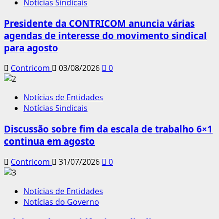
Notícias Sindicais
Presidente da CONTRICOM anuncia várias
agendas de interesse do movimento sindical
para agosto
Contricom
03/08/2026
0
Notícias de Entidades
Notícias Sindicais
Discussão sobre fim da escala de trabalho 6×1
continua em agosto
Contricom
31/07/2026
0
Notícias de Entidades
Notícias do Governo