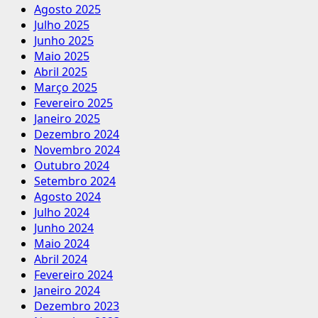
Agosto 2025
Julho 2025
Junho 2025
Maio 2025
Abril 2025
Março 2025
Fevereiro 2025
Janeiro 2025
Dezembro 2024
Novembro 2024
Outubro 2024
Setembro 2024
Agosto 2024
Julho 2024
Junho 2024
Maio 2024
Abril 2024
Fevereiro 2024
Janeiro 2024
Dezembro 2023