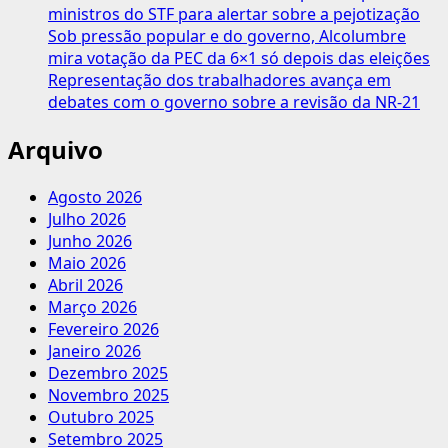
ministros do STF para alertar sobre a pejotização
Sob pressão popular e do governo, Alcolumbre
mira votação da PEC da 6×1 só depois das eleições
Representação dos trabalhadores avança em
debates com o governo sobre a revisão da NR-21
Arquivo
Agosto 2026
Julho 2026
Junho 2026
Maio 2026
Abril 2026
Março 2026
Fevereiro 2026
Janeiro 2026
Dezembro 2025
Novembro 2025
Outubro 2025
Setembro 2025