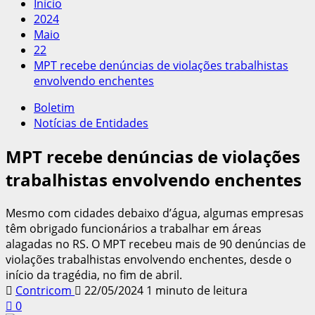
Início
2024
Maio
22
MPT recebe denúncias de violações trabalhistas
envolvendo enchentes
Boletim
Notícias de Entidades
MPT recebe denúncias de violações
trabalhistas envolvendo enchentes
Mesmo com cidades debaixo d’água, algumas empresas
têm obrigado funcionários a trabalhar em áreas
alagadas no RS. O MPT recebeu mais de 90 denúncias de
violações trabalhistas envolvendo enchentes, desde o
início da tragédia, no fim de abril.
Contricom
22/05/2024
1 minuto de leitura
0