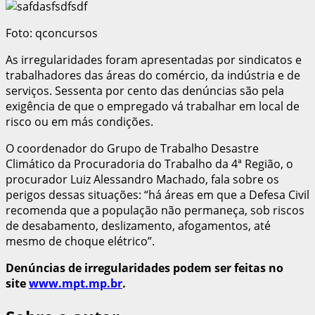
Foto: qconcursos
As irregularidades foram apresentadas por sindicatos e
trabalhadores das áreas do comércio, da indústria e de
serviços. Sessenta por cento das denúncias são pela
exigência de que o empregado vá trabalhar em local de
risco ou em más condições.
O coordenador do Grupo de Trabalho Desastre
Climático da Procuradoria do Trabalho da 4ª Região, o
procurador Luiz Alessandro Machado, fala sobre os
perigos dessas situações: “há áreas em que a Defesa Civil
recomenda que a população não permaneça, sob riscos
de desabamento, deslizamento, afogamentos, até
mesmo de choque elétrico”.
Denúncias de irregularidades podem ser feitas no
site
www.mpt.mp.br
.