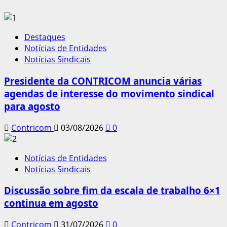
Destaques
Notícias de Entidades
Notícias Sindicais
Presidente da CONTRICOM anuncia várias
agendas de interesse do movimento sindical
para agosto
Contricom
03/08/2026
0
Notícias de Entidades
Notícias Sindicais
Discussão sobre fim da escala de trabalho 6×1
continua em agosto
Contricom
31/07/2026
0