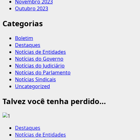
Novembro 2023
Outubro 2023
Categorias
Boletim
Destaques
Notícias de Entidades
Notícias do Governo
Notícias do Judiciário
Notícias do Parlamento
Notícias Sindicais
Uncategorized
Talvez você tenha perdido...
Destaques
Notícias de Entidades