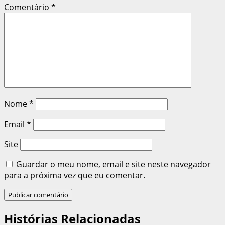
Comentário
*
Nome
*
Email
*
Site
Guardar o meu nome, email e site neste navegador
para a próxima vez que eu comentar.
Histórias Relacionadas