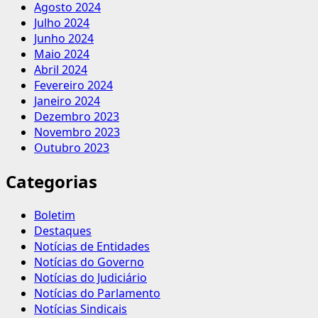
Agosto 2024
Julho 2024
Junho 2024
Maio 2024
Abril 2024
Fevereiro 2024
Janeiro 2024
Dezembro 2023
Novembro 2023
Outubro 2023
Categorias
Boletim
Destaques
Notícias de Entidades
Notícias do Governo
Notícias do Judiciário
Notícias do Parlamento
Notícias Sindicais