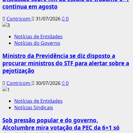
continua em agosto
Contricom
31/07/2026
0
Notícias de Entidades
Notícias do Governo
Ministro da Previdência se diz disposto a
procurar ministros do STF para alertar sobre a
pejotização
Contricom
30/07/2026
0
Notícias de Entidades
Notícias Sindicais
Sob pressão popular e do governo,
Alcolumbre mira votação da PEC da 6×1 só