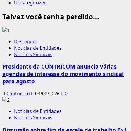
Uncategorized
Talvez você tenha perdido...
Destaques
Notícias de Entidades
Notícias Sindicais
Presidente da CONTRICOM anuncia várias
agendas de interesse do movimento sindical
para agosto
Contricom
03/08/2026
0
Notícias de Entidades
Notícias Sindicais
Discussão sobre fim da escala de trabalho 6×1