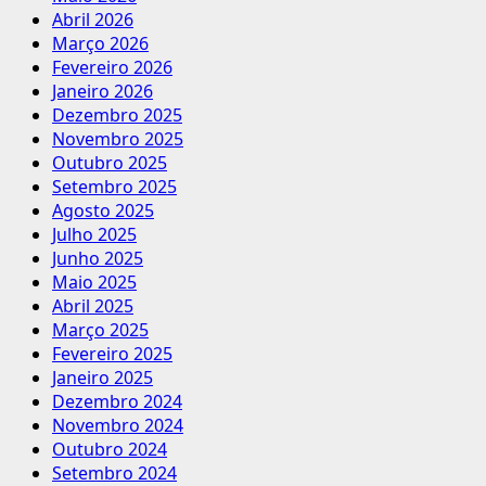
Abril 2026
Março 2026
Fevereiro 2026
Janeiro 2026
Dezembro 2025
Novembro 2025
Outubro 2025
Setembro 2025
Agosto 2025
Julho 2025
Junho 2025
Maio 2025
Abril 2025
Março 2025
Fevereiro 2025
Janeiro 2025
Dezembro 2024
Novembro 2024
Outubro 2024
Setembro 2024