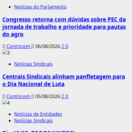
Notícias do Parlamento
Congresso retorna com dúvidas sobre PEC da
jornada de trabalho e prioridade para pautas
do agro
Contricom
06/08/2026
0
Notícias Sindicais
Centrais Sindicais alinham panfletagem para
o Dia Nacional de Luta
Contricom
05/08/2026
0
Notícias de Entidades
Notícias Sindicais