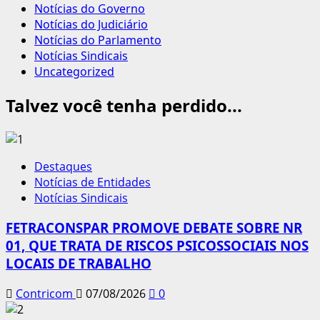
Notícias do Governo
Notícias do Judiciário
Notícias do Parlamento
Notícias Sindicais
Uncategorized
Talvez você tenha perdido...
Destaques
Notícias de Entidades
Notícias Sindicais
FETRACONSPAR PROMOVE DEBATE SOBRE NR
01, QUE TRATA DE RISCOS PSICOSSOCIAIS NOS
LOCAIS DE TRABALHO
Contricom
07/08/2026
0