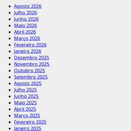
Agosto 2026
Julho 2026
Junho 2026
Maio 2026
Abril 2026
Março 2026
Fevereiro 2026
Janeiro 2026
Dezembro 2025
Novembro 2025
Outubro 2025
Setembro 2025
Agosto 2025
Julho 2025
Junho 2025
Maio 2025
Abril 2025
Março 2025
Fevereiro 2025
Janeiro 2025