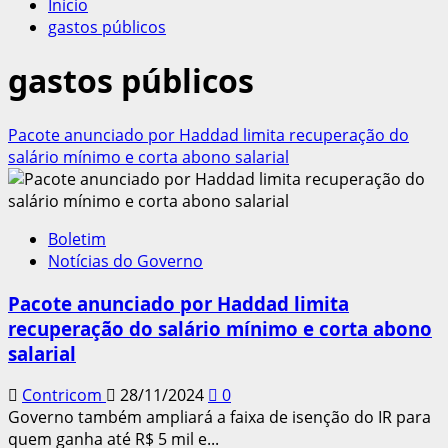
Início
gastos públicos
gastos públicos
Pacote anunciado por Haddad limita recuperação do
salário mínimo e corta abono salarial
Boletim
Notícias do Governo
Pacote anunciado por Haddad limita
recuperação do salário mínimo e corta abono
salarial
Contricom
28/11/2024
0
Governo também ampliará a faixa de isenção do IR para
quem ganha até R$ 5 mil e...