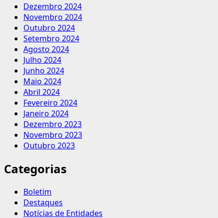
Dezembro 2024
Novembro 2024
Outubro 2024
Setembro 2024
Agosto 2024
Julho 2024
Junho 2024
Maio 2024
Abril 2024
Fevereiro 2024
Janeiro 2024
Dezembro 2023
Novembro 2023
Outubro 2023
Categorias
Boletim
Destaques
Notícias de Entidades