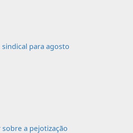
sindical para agosto
r sobre a pejotização