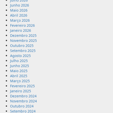
Julho 2026
Junho 2026
Maio 2026
Abril 2026
Março 2026
Fevereiro 2026
Janeiro 2026
Dezembro 2025
Novembro 2025
Outubro 2025
Setembro 2025
Agosto 2025
Julho 2025
Junho 2025
Maio 2025
Abril 2025
Março 2025
Fevereiro 2025
Janeiro 2025
Dezembro 2024
Novembro 2024
Outubro 2024
Setembro 2024