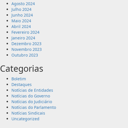
Agosto 2024
Julho 2024
Junho 2024
Maio 2024
Abril 2024
Fevereiro 2024
Janeiro 2024
Dezembro 2023
Novembro 2023
Outubro 2023
Categorias
Boletim
Destaques
Notícias de Entidades
Notícias do Governo
Notícias do Judiciário
Notícias do Parlamento
Notícias Sindicais
Uncategorized