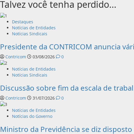
Talvez você tenha perdido...
Destaques
Notícias de Entidades
Notícias Sindicais
Presidente da CONTRICOM anuncia vári
Contricom
03/08/2026
0
Notícias de Entidades
Notícias Sindicais
Discussão sobre fim da escala de trab
Contricom
31/07/2026
0
Notícias de Entidades
Notícias do Governo
Ministro da Previdência se diz disposto