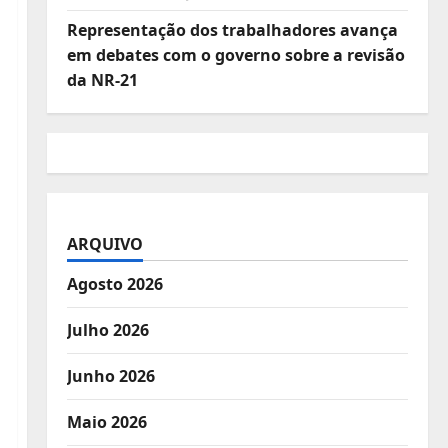
Representação dos trabalhadores avança
em debates com o governo sobre a revisão
da NR-21
ARQUIVO
Agosto 2026
Julho 2026
Junho 2026
Maio 2026