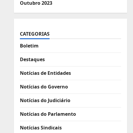
Outubro 2023
CATEGORIAS
Boletim
Destaques
Notícias de Entidades
Notícias do Governo
Notícias do Judiciário
Notícias do Parlamento
Notícias Sindicais