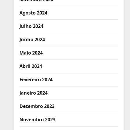
Agosto 2024
Julho 2024
Junho 2024
Maio 2024
Abril 2024
Fevereiro 2024
Janeiro 2024
Dezembro 2023
Novembro 2023