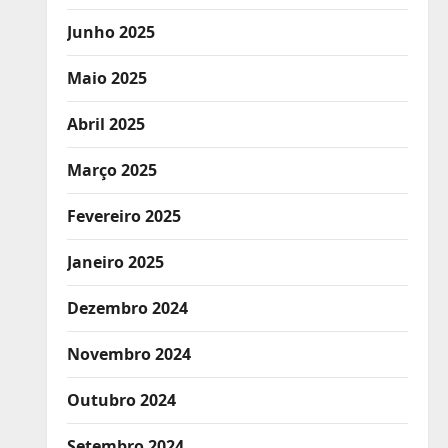
Junho 2025
Maio 2025
Abril 2025
Março 2025
Fevereiro 2025
Janeiro 2025
Dezembro 2024
Novembro 2024
Outubro 2024
Setembro 2024