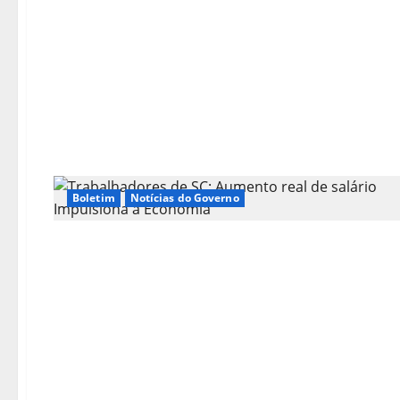
Boletim
Notícias do Governo