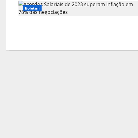
Boletim