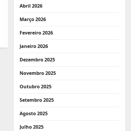
Abril 2026
Março 2026
Fevereiro 2026
Janeiro 2026
Dezembro 2025
Novembro 2025
Outubro 2025
Setembro 2025
Agosto 2025
Julho 2025