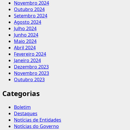
Novembro 2024
Outubro 2024
Setembro 2024
Agosto 2024
Julho 2024
Junho 2024
Maio 2024
Abril 2024
Fevereiro 2024
Janeiro 2024
Dezembro 2023
Novembro 2023
Outubro 2023
Categorias
Boletim
Destaques
Notícias de Entidades
Notícias do Governo