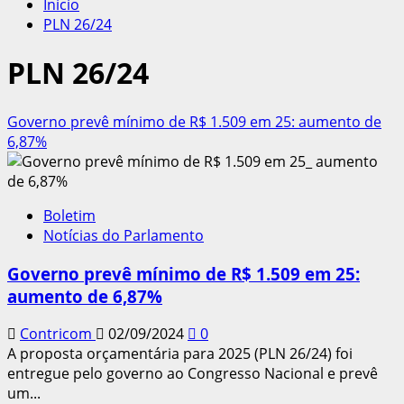
Início
PLN 26/24
PLN 26/24
Governo prevê mínimo de R$ 1.509 em 25: aumento de
6,87%
Boletim
Notícias do Parlamento
Governo prevê mínimo de R$ 1.509 em 25:
aumento de 6,87%
Contricom
02/09/2024
0
A proposta orçamentária para 2025 (PLN 26/24) foi
entregue pelo governo ao Congresso Nacional e prevê
um...