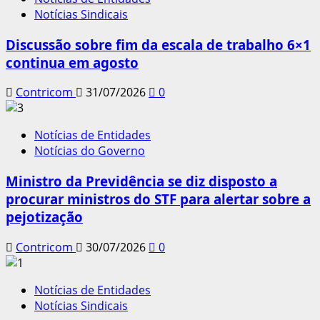
Notícias Sindicais
Discussão sobre fim da escala de trabalho 6×1
continua em agosto
Contricom
31/07/2026
0
Notícias de Entidades
Notícias do Governo
Ministro da Previdência se diz disposto a
procurar ministros do STF para alertar sobre a
pejotização
Contricom
30/07/2026
0
Notícias de Entidades
Notícias Sindicais