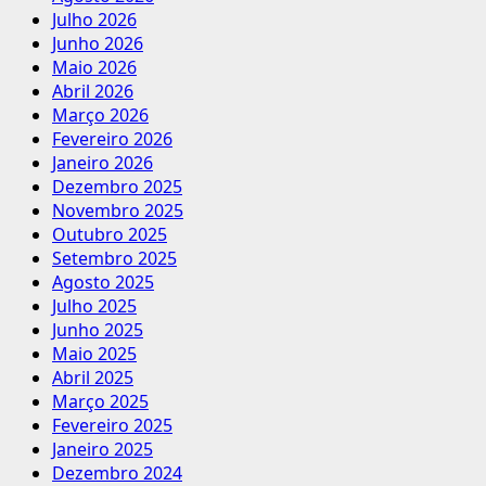
Julho 2026
Junho 2026
Maio 2026
Abril 2026
Março 2026
Fevereiro 2026
Janeiro 2026
Dezembro 2025
Novembro 2025
Outubro 2025
Setembro 2025
Agosto 2025
Julho 2025
Junho 2025
Maio 2025
Abril 2025
Março 2025
Fevereiro 2025
Janeiro 2025
Dezembro 2024