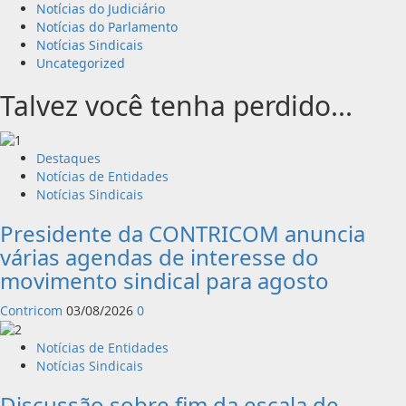
Notícias do Judiciário
Notícias do Parlamento
Notícias Sindicais
Uncategorized
Talvez você tenha perdido...
Destaques
Notícias de Entidades
Notícias Sindicais
Presidente da CONTRICOM anuncia
várias agendas de interesse do
movimento sindical para agosto
Contricom
03/08/2026
0
Notícias de Entidades
Notícias Sindicais
Discussão sobre fim da escala de