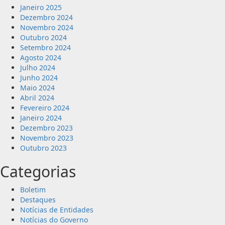
Janeiro 2025
Dezembro 2024
Novembro 2024
Outubro 2024
Setembro 2024
Agosto 2024
Julho 2024
Junho 2024
Maio 2024
Abril 2024
Fevereiro 2024
Janeiro 2024
Dezembro 2023
Novembro 2023
Outubro 2023
Categorias
Boletim
Destaques
Notícias de Entidades
Notícias do Governo