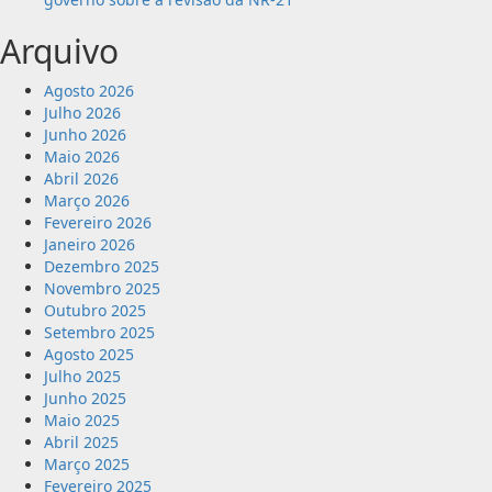
Arquivo
Agosto 2026
Julho 2026
Junho 2026
Maio 2026
Abril 2026
Março 2026
Fevereiro 2026
Janeiro 2026
Dezembro 2025
Novembro 2025
Outubro 2025
Setembro 2025
Agosto 2025
Julho 2025
Junho 2025
Maio 2025
Abril 2025
Março 2025
Fevereiro 2025