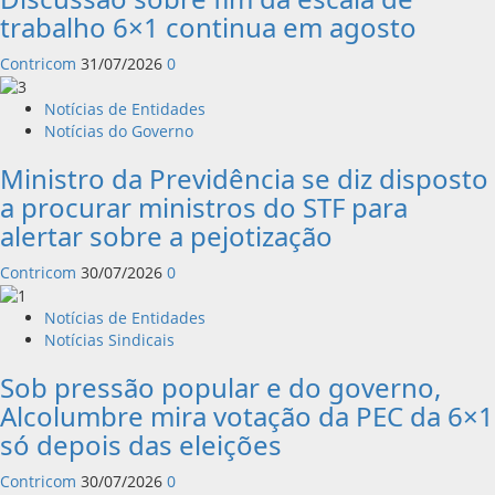
trabalho 6×1 continua em agosto
Contricom
31/07/2026
0
Notícias de Entidades
Notícias do Governo
Ministro da Previdência se diz disposto
a procurar ministros do STF para
alertar sobre a pejotização
Contricom
30/07/2026
0
Notícias de Entidades
Notícias Sindicais
Sob pressão popular e do governo,
Alcolumbre mira votação da PEC da 6×1
só depois das eleições
Contricom
30/07/2026
0