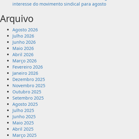
interesse do movimento sindical para agosto
Arquivo
Agosto 2026
Julho 2026
Junho 2026
Maio 2026
Abril 2026
Março 2026
Fevereiro 2026
Janeiro 2026
Dezembro 2025
Novembro 2025
Outubro 2025
Setembro 2025
Agosto 2025
Julho 2025
Junho 2025
Maio 2025
Abril 2025
Março 2025