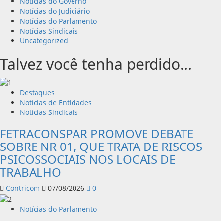
Notícias do Governo
Notícias do Judiciário
Notícias do Parlamento
Notícias Sindicais
Uncategorized
Talvez você tenha perdido...
Destaques
Notícias de Entidades
Notícias Sindicais
FETRACONSPAR PROMOVE DEBATE
SOBRE NR 01, QUE TRATA DE RISCOS
PSICOSSOCIAIS NOS LOCAIS DE
TRABALHO
Contricom
07/08/2026
0
Notícias do Parlamento