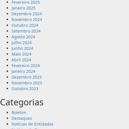
Fevereiro 2025
Janeiro 2025
Dezembro 2024
Novembro 2024
Outubro 2024
Setembro 2024
Agosto 2024
Julho 2024
Junho 2024
Maio 2024
Abril 2024
Fevereiro 2024
Janeiro 2024
Dezembro 2023
Novembro 2023
Outubro 2023
Categorias
Boletim
Destaques
Notícias de Entidades