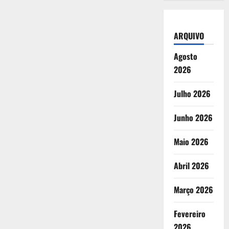
ARQUIVO
Agosto
2026
Julho 2026
Junho 2026
Maio 2026
Abril 2026
Março 2026
Fevereiro
2026