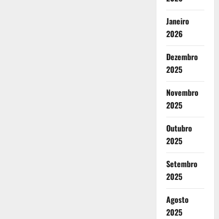
Janeiro
2026
Dezembro
2025
Novembro
2025
Outubro
2025
Setembro
2025
Agosto
2025