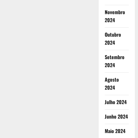
Novembro
2024
Outubro
2024
Setembro
2024
Agosto
2024
Julho 2024
Junho 2024
Maio 2024