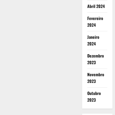
Abril 2024
Fevereiro
2024
Janeiro
2024
Dezembro
2023
Novembro
2023
Outubro
2023