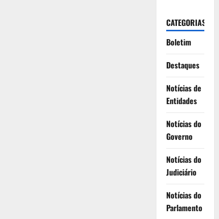
CATEGORIAS
Boletim
Destaques
Notícias de
Entidades
Notícias do
Governo
Notícias do
Judiciário
Notícias do
Parlamento