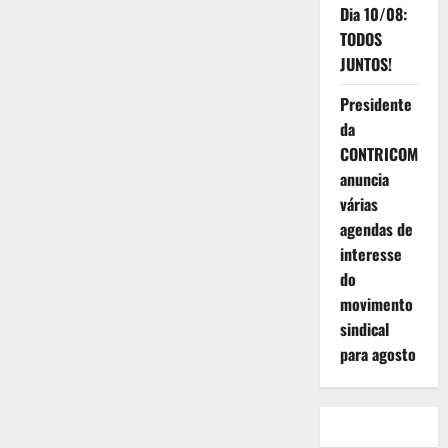
Dia 10/08:
TODOS
JUNTOS!
Presidente
da
CONTRICOM
anuncia
várias
agendas de
interesse
do
movimento
sindical
para agosto