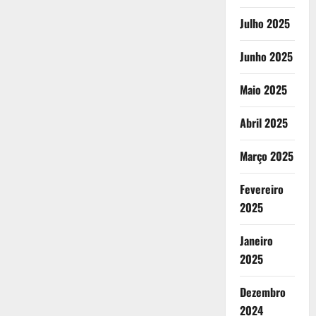
Julho 2025
Junho 2025
Maio 2025
Abril 2025
Março 2025
Fevereiro
2025
Janeiro
2025
Dezembro
2024