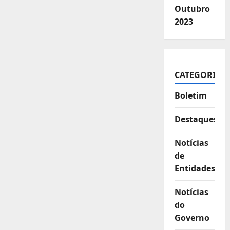
Outubro
2023
CATEGORIAS
Boletim
Destaques
Notícias
de
Entidades
Notícias
do
Governo