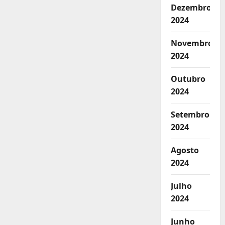
Dezembro
2024
Novembro
2024
Outubro
2024
Setembro
2024
Agosto
2024
Julho
2024
Junho