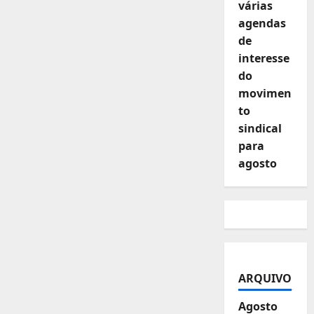
várias
agendas
de
interesse
do
movimen
to
sindical
para
agosto
ARQUIVO
Agosto