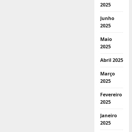
2025
Junho
2025
Maio
2025
Abril 2025
Março
2025
Fevereiro
2025
Janeiro
2025