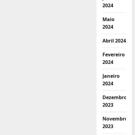
2024
Maio
2024
Abril 2024
Fevereiro
2024
Janeiro
2024
Dezembro
2023
Novembro
2023