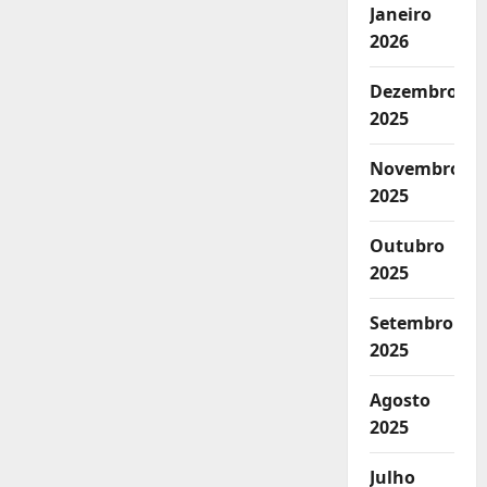
Janeiro
2026
Dezembro
2025
Novembro
2025
Outubro
2025
Setembro
2025
Agosto
2025
Julho