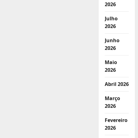
2026
Julho
2026
Junho
2026
Maio
2026
Abril 2026
Março
2026
Fevereiro
2026