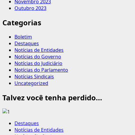
Novembro 2023
Outubro 2023
Categorias
Boletim
Destaques
Notícias de Entidades
Notícias do Governo
Notícias do Judiciário
Notícias do Parlamento
Notícias Sindicais
Uncategorized
Talvez você tenha perdido...
Destaques
Notícias de Entidades