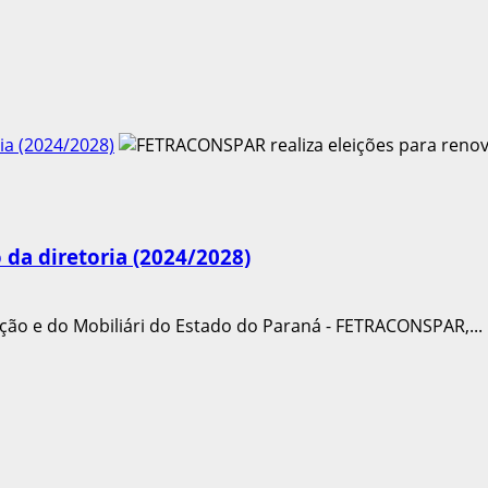
ia (2024/2028)
da diretoria (2024/2028)
ção e do Mobiliári do Estado do Paraná - FETRACONSPAR,...