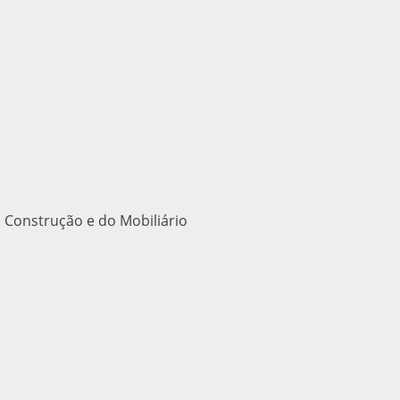
 Construção e do Mobiliário