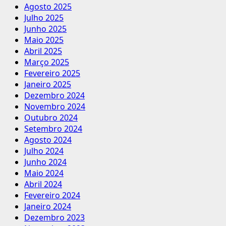
Agosto 2025
Julho 2025
Junho 2025
Maio 2025
Abril 2025
Março 2025
Fevereiro 2025
Janeiro 2025
Dezembro 2024
Novembro 2024
Outubro 2024
Setembro 2024
Agosto 2024
Julho 2024
Junho 2024
Maio 2024
Abril 2024
Fevereiro 2024
Janeiro 2024
Dezembro 2023