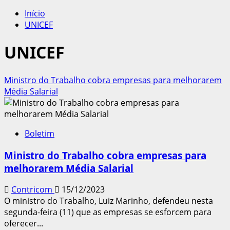
por:
Início
UNICEF
UNICEF
Ministro do Trabalho cobra empresas para melhorarem
Média Salarial
Boletim
Ministro do Trabalho cobra empresas para
melhorarem Média Salarial
Contricom
15/12/2023
O ministro do Trabalho, Luiz Marinho, defendeu nesta
segunda-feira (11) que as empresas se esforcem para
oferecer...