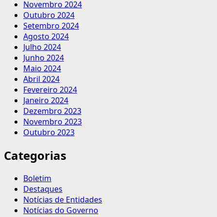
Novembro 2024
Outubro 2024
Setembro 2024
Agosto 2024
Julho 2024
Junho 2024
Maio 2024
Abril 2024
Fevereiro 2024
Janeiro 2024
Dezembro 2023
Novembro 2023
Outubro 2023
Categorias
Boletim
Destaques
Notícias de Entidades
Notícias do Governo