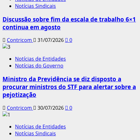
Notícias Sindicais
Discussão sobre fim da escala de trabalho 6×1
continua em agosto
Contricom
31/07/2026
0
Notícias de Entidades
Notícias do Governo
Ministro da Previdência se diz disposto a
procurar ministros do STF para alertar sobre a
pejotização
Contricom
30/07/2026
0
Notícias de Entidades
Notícias Sindicais