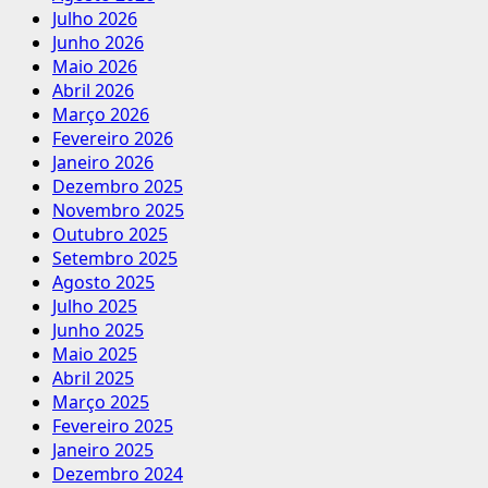
Julho 2026
Junho 2026
Maio 2026
Abril 2026
Março 2026
Fevereiro 2026
Janeiro 2026
Dezembro 2025
Novembro 2025
Outubro 2025
Setembro 2025
Agosto 2025
Julho 2025
Junho 2025
Maio 2025
Abril 2025
Março 2025
Fevereiro 2025
Janeiro 2025
Dezembro 2024