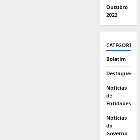
Outubro
2023
CATEGORIAS
Boletim
Destaques
Notícias
de
Entidades
Notícias
do
Governo