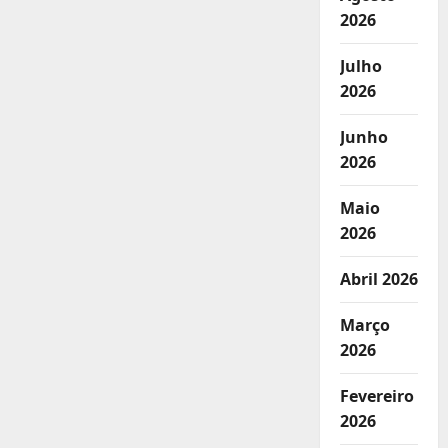
2026
Julho
2026
Junho
2026
Maio
2026
Abril 2026
Março
2026
Fevereiro
2026