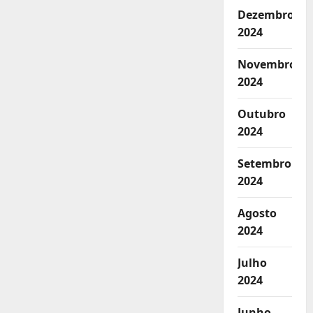
Dezembro
2024
Novembro
2024
Outubro
2024
Setembro
2024
Agosto
2024
Julho
2024
Junho