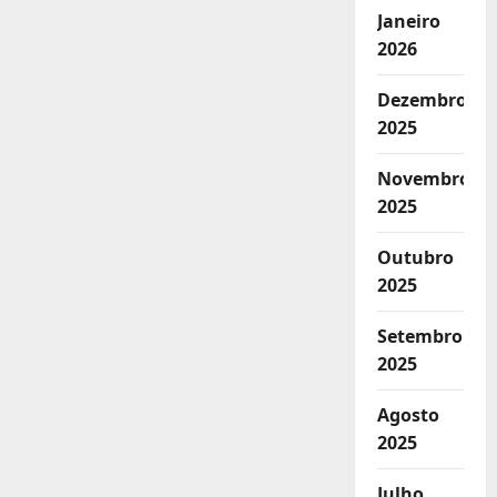
Janeiro
2026
Dezembro
2025
Novembro
2025
Outubro
2025
Setembro
2025
Agosto
2025
Julho