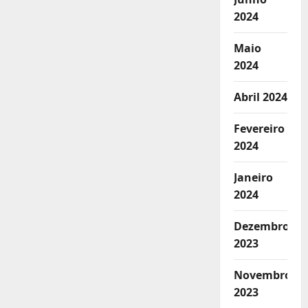
2024
Maio
2024
Abril 2024
Fevereiro
2024
Janeiro
2024
Dezembro
2023
Novembro
2023