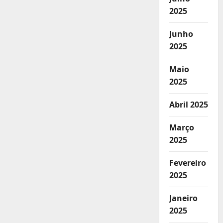
2025
Junho
2025
Maio
2025
Abril 2025
Março
2025
Fevereiro
2025
Janeiro
2025