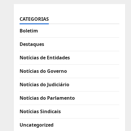
CATEGORIAS
Boletim
Destaques
Notícias de Entidades
Notícias do Governo
Notícias do Judiciário
Notícias do Parlamento
Notícias Sindicais
Uncategorized