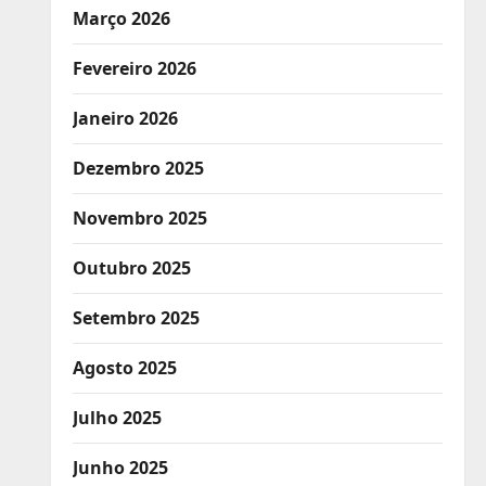
Março 2026
Fevereiro 2026
Janeiro 2026
Dezembro 2025
Novembro 2025
Outubro 2025
Setembro 2025
Agosto 2025
Julho 2025
Junho 2025