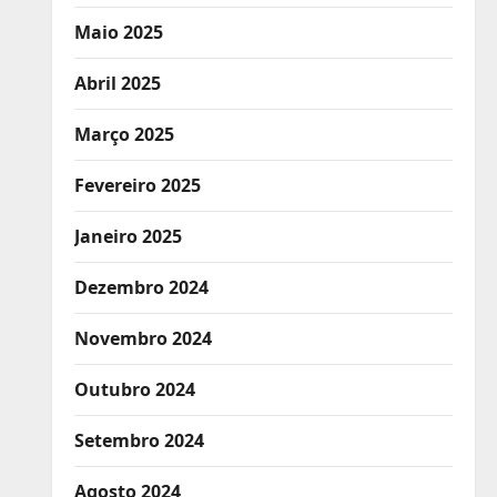
Maio 2025
Abril 2025
Março 2025
Fevereiro 2025
Janeiro 2025
Dezembro 2024
Novembro 2024
Outubro 2024
Setembro 2024
Agosto 2024