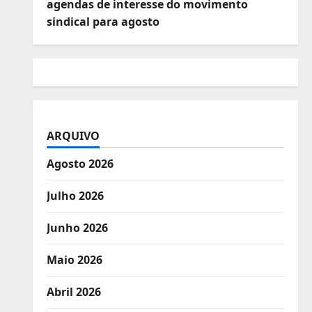
agendas de interesse do movimento
sindical para agosto
ARQUIVO
Agosto 2026
Julho 2026
Junho 2026
Maio 2026
Abril 2026