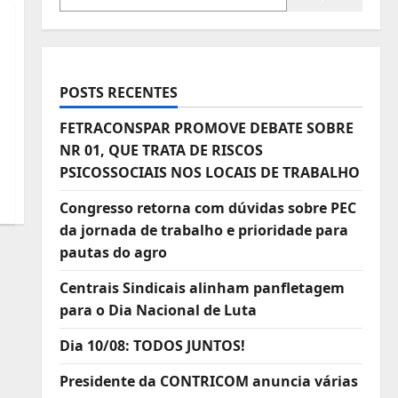
POSTS RECENTES
FETRACONSPAR PROMOVE DEBATE SOBRE
NR 01, QUE TRATA DE RISCOS
PSICOSSOCIAIS NOS LOCAIS DE TRABALHO
Congresso retorna com dúvidas sobre PEC
da jornada de trabalho e prioridade para
pautas do agro
Centrais Sindicais alinham panfletagem
para o Dia Nacional de Luta
Dia 10/08: TODOS JUNTOS!
Presidente da CONTRICOM anuncia várias