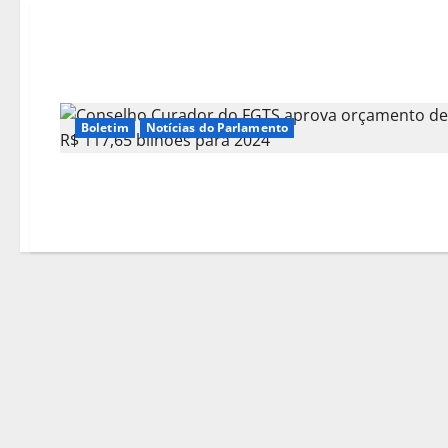
Boletim
Notícias do Parlamento