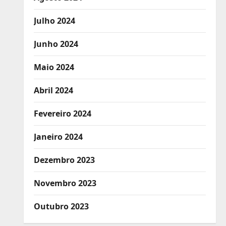
Julho 2024
Junho 2024
Maio 2024
Abril 2024
Fevereiro 2024
Janeiro 2024
Dezembro 2023
Novembro 2023
Outubro 2023