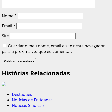
Nome
*
Email
*
Site
Guardar o meu nome, email e site neste navegador
para a próxima vez que eu comentar.
Histórias Relacionadas
Destaques
Notícias de Entidades
Notícias Sindicais