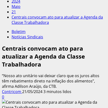
2024
Maio
21
Centrais convocam ato para atualizar a Agenda da
Classe Trabalhadora
Boletim
Notícias Sindicais
Centrais convocam ato para
atualizar a Agenda da Classe
Trabalhadora
“Nosso ato unitário vai deixar claro que os juros altos
têm rebatimento direto na inflação dos alimentos”,
afirma Adilson Araújo, da CTB.
Contricom
21/05/2024
3 minutos lidos
0