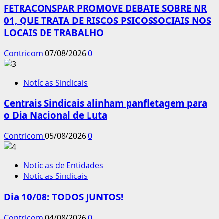
FETRACONSPAR PROMOVE DEBATE SOBRE NR
01, QUE TRATA DE RISCOS PSICOSSOCIAIS NOS
LOCAIS DE TRABALHO
Contricom
07/08/2026
0
Notícias Sindicais
Centrais Sindicais alinham panfletagem para
o Dia Nacional de Luta
Contricom
05/08/2026
0
Notícias de Entidades
Notícias Sindicais
Dia 10/08: TODOS JUNTOS!
Contricom
04/08/2026
0