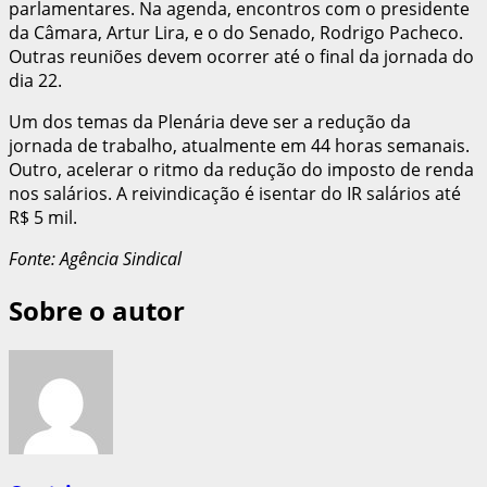
parlamentares. Na agenda, encontros com o presidente
da Câmara, Artur Lira, e o do Senado, Rodrigo Pacheco.
Outras reuniões devem ocorrer até o final da jornada do
dia 22.
Um dos temas da Plenária deve ser a redução da
jornada de trabalho, atualmente em 44 horas semanais.
Outro, acelerar o ritmo da redução do imposto de renda
nos salários. A reivindicação é isentar do IR salários até
R$ 5 mil.
Fonte: Agência Sindical
Sobre o autor