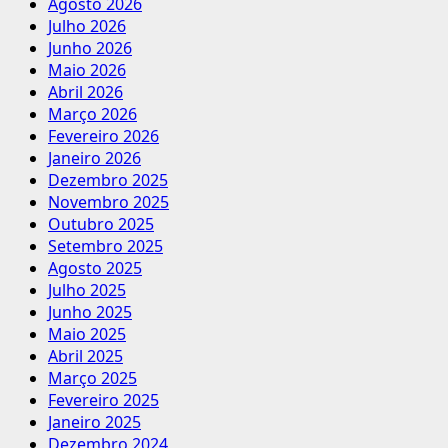
Agosto 2026
Julho 2026
Junho 2026
Maio 2026
Abril 2026
Março 2026
Fevereiro 2026
Janeiro 2026
Dezembro 2025
Novembro 2025
Outubro 2025
Setembro 2025
Agosto 2025
Julho 2025
Junho 2025
Maio 2025
Abril 2025
Março 2025
Fevereiro 2025
Janeiro 2025
Dezembro 2024