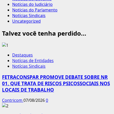
Notícias do Judiciário
Notícias do Parlamento
Notícias Sindicais
Uncategorized
Talvez você tenha perdido...
Destaques
Notícias de Entidades
Notícias Sindicais
FETRACONSPAR PROMOVE DEBATE SOBRE NR
01, QUE TRATA DE RISCOS PSICOSSOCIAIS NOS
LOCAIS DE TRABALHO
Contricom
07/08/2026
0