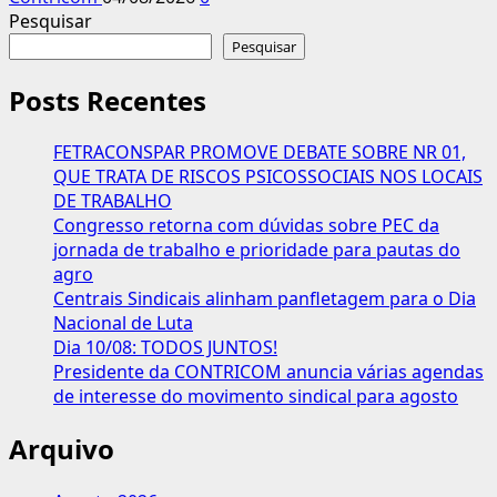
Pesquisar
Pesquisar
Posts Recentes
FETRACONSPAR PROMOVE DEBATE SOBRE NR 01,
QUE TRATA DE RISCOS PSICOSSOCIAIS NOS LOCAIS
DE TRABALHO
Congresso retorna com dúvidas sobre PEC da
jornada de trabalho e prioridade para pautas do
agro
Centrais Sindicais alinham panfletagem para o Dia
Nacional de Luta
Dia 10/08: TODOS JUNTOS!
Presidente da CONTRICOM anuncia várias agendas
de interesse do movimento sindical para agosto
Arquivo