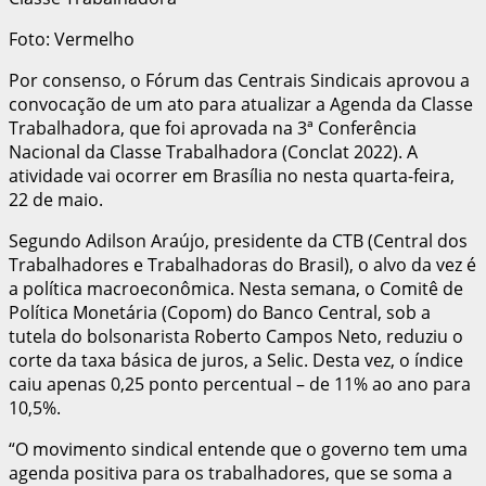
Foto: Vermelho
Por consenso, o Fórum das Centrais Sindicais aprovou a
convocação de um ato para atualizar a Agenda da Classe
Trabalhadora, que foi aprovada na 3ª Conferência
Nacional da Classe Trabalhadora (Conclat 2022). A
atividade vai ocorrer em Brasília no nesta quarta-feira,
22 de maio.
Segundo Adilson Araújo, presidente da CTB (Central dos
Trabalhadores e Trabalhadoras do Brasil), o alvo da vez é
a política macroeconômica. Nesta semana, o Comitê de
Política Monetária (Copom) do Banco Central, sob a
tutela do bolsonarista Roberto Campos Neto, reduziu o
corte da taxa básica de juros, a Selic. Desta vez, o índice
caiu apenas 0,25 ponto percentual – de 11% ao ano para
10,5%.
“O movimento sindical entende que o governo tem uma
agenda positiva para os trabalhadores, que se soma a