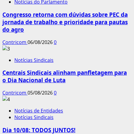
Notícias do Parlamento
Congresso retorna com dúvidas sobre PEC da
jornada de trabalho e prioridade para pautas
do agro
Contricom
06/08/2026
0
Notícias Sindicais
Centrais Sindicais alinham panfletagem para
o Dia Nacional de Luta
Contricom
05/08/2026
0
Notícias de Entidades
Notícias Sindicais
Dia 10/08: TODOS JUNTOS!