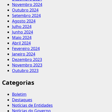
Novembro 2024
Outubro 2024
Setembro 2024
Agosto 2024
Julho 2024
Junho 2024
Maio 2024
Abril 2024
Fevereiro 2024
Janeiro 2024
Dezembro 2023
Novembro 2023
Outubro 2023
Categorias
Boletim
Destaques
Notícias de Entidades
Notícias do Governo