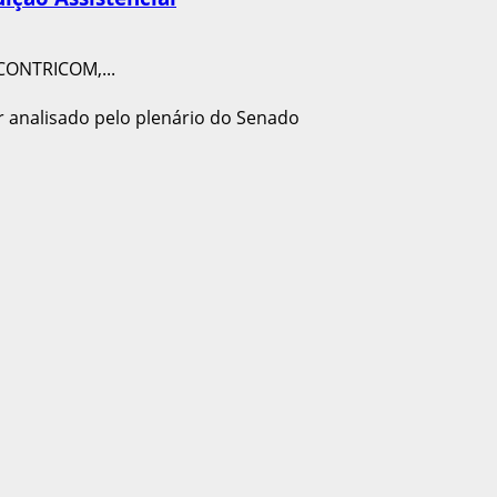
 CONTRICOM,...