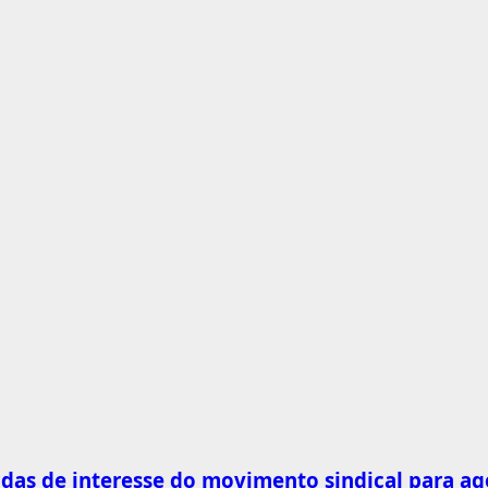
as de interesse do movimento sindical para ag