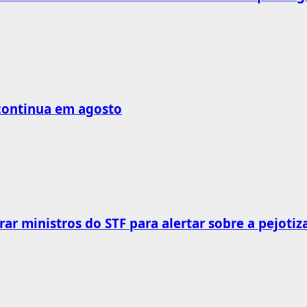
 continua em agosto
rar ministros do STF para alertar sobre a pejotiz