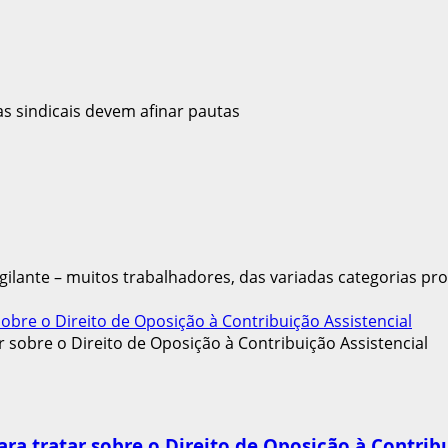
igilante – muitos trabalhadores, das variadas categorias prof
obre o Direito de Oposição à Contribuição Assistencial
ra tratar sobre o Direito de Oposição à Contribu