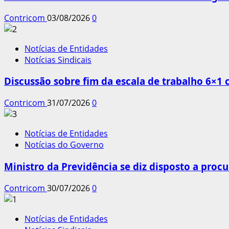
Contricom
03/08/2026
0
Notícias de Entidades
Notícias Sindicais
Discussão sobre fim da escala de trabalho 6×1
Contricom
31/07/2026
0
Notícias de Entidades
Notícias do Governo
Ministro da Previdência se diz disposto a procu
Contricom
30/07/2026
0
Notícias de Entidades