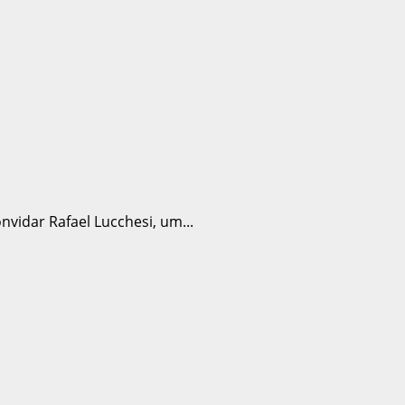
nvidar Rafael Lucchesi, um...