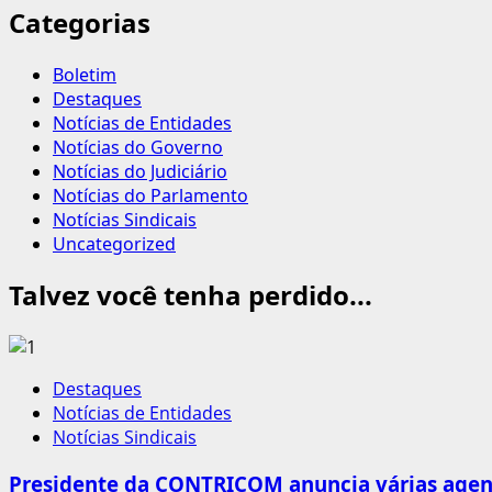
Categorias
Boletim
Destaques
Notícias de Entidades
Notícias do Governo
Notícias do Judiciário
Notícias do Parlamento
Notícias Sindicais
Uncategorized
Talvez você tenha perdido...
Destaques
Notícias de Entidades
Notícias Sindicais
Presidente da CONTRICOM anuncia várias agend