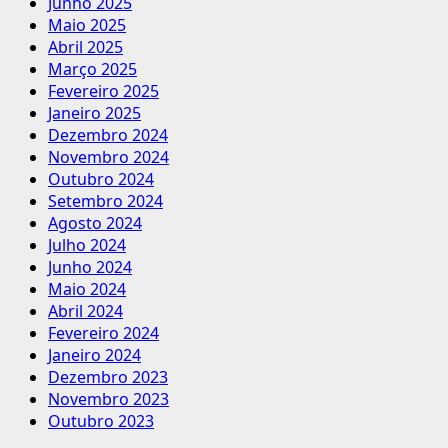
Junho 2025
Maio 2025
Abril 2025
Março 2025
Fevereiro 2025
Janeiro 2025
Dezembro 2024
Novembro 2024
Outubro 2024
Setembro 2024
Agosto 2024
Julho 2024
Junho 2024
Maio 2024
Abril 2024
Fevereiro 2024
Janeiro 2024
Dezembro 2023
Novembro 2023
Outubro 2023