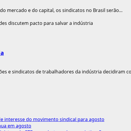
 mercado e do capital, os sindicatos no Brasil serão...
ia
ões e sindicatos de trabalhadores da indústria decidiram co
 interesse do movimento sindical para agosto
inua em agosto