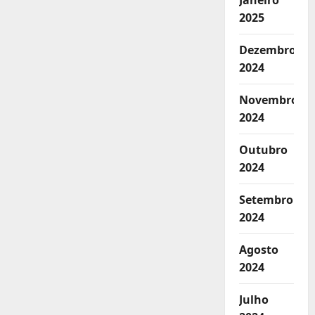
Janeiro
2025
Dezembro
2024
Novembro
2024
Outubro
2024
Setembro
2024
Agosto
2024
Julho