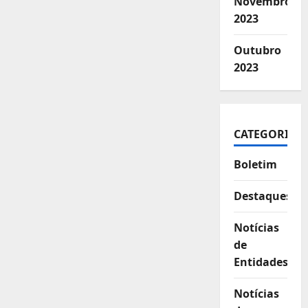
Novembro
2023
Outubro
2023
CATEGORIAS
Boletim
Destaques
Notícias
de
Entidades
Notícias