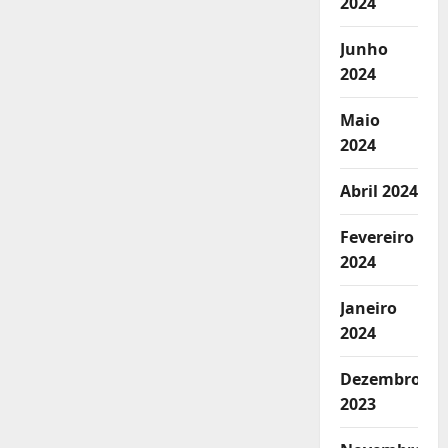
2024
Junho
2024
Maio
2024
Abril 2024
Fevereiro
2024
Janeiro
2024
Dezembro
2023