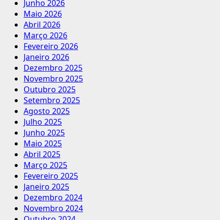
Junho 2026
Maio 2026
Abril 2026
Março 2026
Fevereiro 2026
Janeiro 2026
Dezembro 2025
Novembro 2025
Outubro 2025
Setembro 2025
Agosto 2025
Julho 2025
Junho 2025
Maio 2025
Abril 2025
Março 2025
Fevereiro 2025
Janeiro 2025
Dezembro 2024
Novembro 2024
Outubro 2024