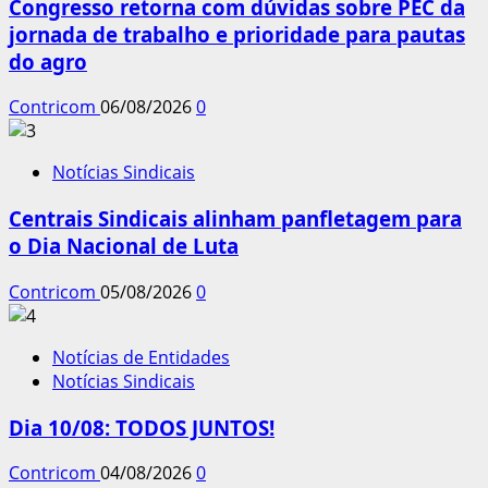
Congresso retorna com dúvidas sobre PEC da
jornada de trabalho e prioridade para pautas
do agro
Contricom
06/08/2026
0
Notícias Sindicais
Centrais Sindicais alinham panfletagem para
o Dia Nacional de Luta
Contricom
05/08/2026
0
Notícias de Entidades
Notícias Sindicais
Dia 10/08: TODOS JUNTOS!
Contricom
04/08/2026
0