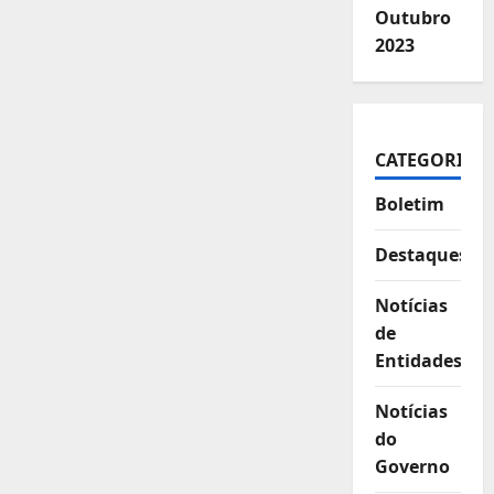
Outubro
2023
CATEGORIAS
Boletim
Destaques
Notícias
de
Entidades
Notícias
do
Governo