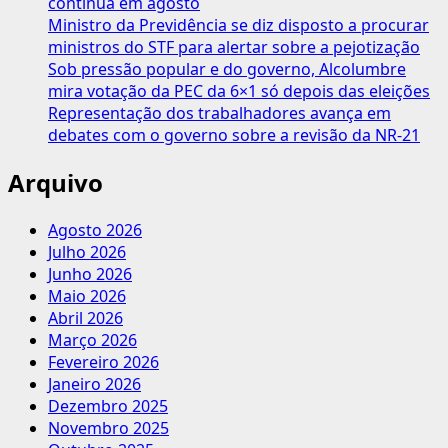
continua em agosto
entidade
Ministro da Previdência se diz disposto a procurar
ministros do STF para alertar sobre a pejotização
Sob pressão popular e do governo, Alcolumbre
mira votação da PEC da 6×1 só depois das eleições
Representação dos trabalhadores avança em
debates com o governo sobre a revisão da NR-21
Arquivo
Agosto 2026
Julho 2026
Junho 2026
Maio 2026
Abril 2026
Março 2026
Fevereiro 2026
Janeiro 2026
Dezembro 2025
Novembro 2025