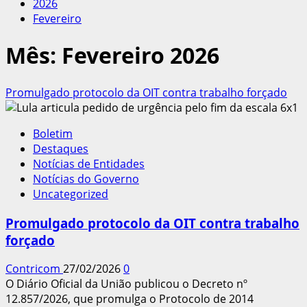
2026
Fevereiro
Mês:
Fevereiro 2026
Promulgado protocolo da OIT contra trabalho forçado
Boletim
Destaques
Notícias de Entidades
Notícias do Governo
Uncategorized
Promulgado protocolo da OIT contra trabalho
forçado
Contricom
27/02/2026
0
O Diário Oficial da União publicou o Decreto nº
12.857/2026, que promulga o Protocolo de 2014