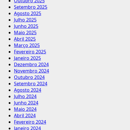
Outubro 2025
Setembro 2025
Agosto 2025
Julho 2025
Junho 2025
Maio 2025
Abril 2025
Março 2025
Fevereiro 2025
Janeiro 2025
Dezembro 2024
Novembro 2024
Outubro 2024
Setembro 2024
Agosto 2024
Julho 2024
Junho 2024
Maio 2024
Abril 2024
Fevereiro 2024
Janeiro 2024