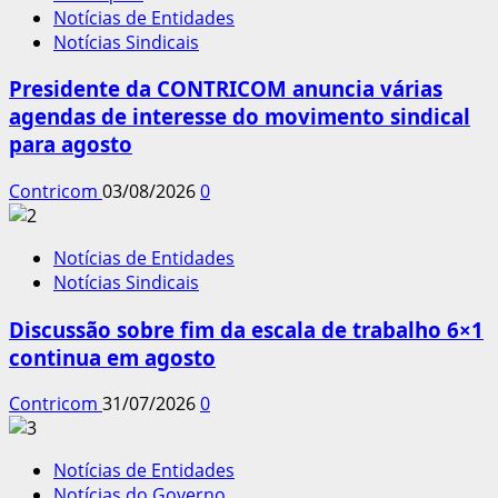
Notícias de Entidades
Notícias Sindicais
Presidente da CONTRICOM anuncia várias
agendas de interesse do movimento sindical
para agosto
Contricom
03/08/2026
0
Notícias de Entidades
Notícias Sindicais
Discussão sobre fim da escala de trabalho 6×1
continua em agosto
Contricom
31/07/2026
0
Notícias de Entidades
Notícias do Governo