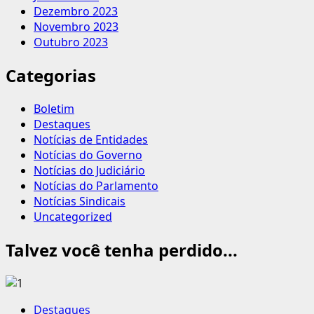
Dezembro 2023
Novembro 2023
Outubro 2023
Categorias
Boletim
Destaques
Notícias de Entidades
Notícias do Governo
Notícias do Judiciário
Notícias do Parlamento
Notícias Sindicais
Uncategorized
Talvez você tenha perdido...
Destaques