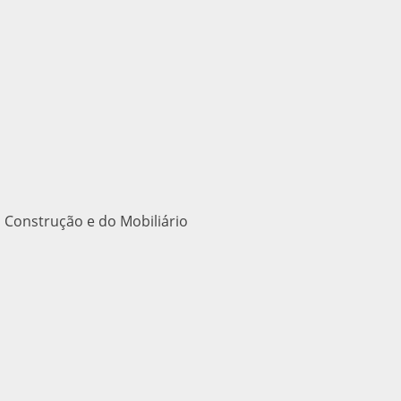
 Construção e do Mobiliário