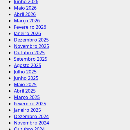
Junho 2026
Maio 2026
Abril 2026
Março 2026
Fevereiro 2026
Janeiro 2026
Dezembro 2025
Novembro 2025
Outubro 2025
Setembro 2025
Agosto 2025
Julho 2025
Junho 2025
Maio 2025
Abril 2025
Março 2025
Fevereiro 2025
Janeiro 2025
Dezembro 2024
Novembro 2024
Outubro 2024