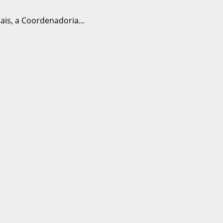
ais, a Coordenadoria...