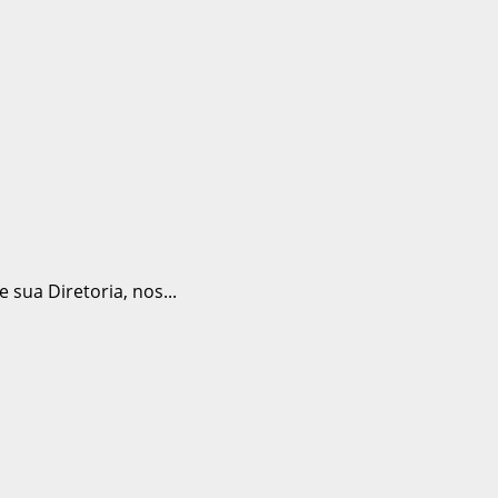
ua Diretoria, nos...