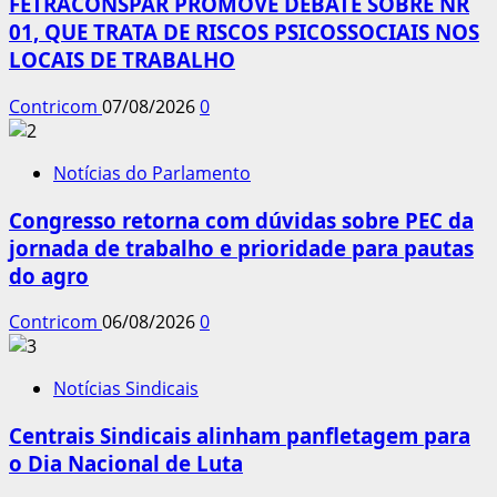
FETRACONSPAR PROMOVE DEBATE SOBRE NR
01, QUE TRATA DE RISCOS PSICOSSOCIAIS NOS
LOCAIS DE TRABALHO
Contricom
07/08/2026
0
Notícias do Parlamento
Congresso retorna com dúvidas sobre PEC da
jornada de trabalho e prioridade para pautas
do agro
Contricom
06/08/2026
0
Notícias Sindicais
Centrais Sindicais alinham panfletagem para
o Dia Nacional de Luta