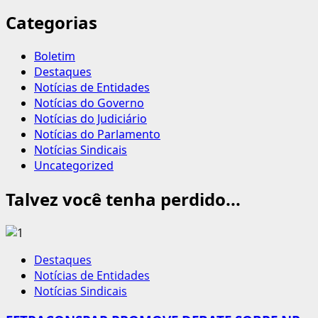
Categorias
Boletim
Destaques
Notícias de Entidades
Notícias do Governo
Notícias do Judiciário
Notícias do Parlamento
Notícias Sindicais
Uncategorized
Talvez você tenha perdido...
Destaques
Notícias de Entidades
Notícias Sindicais