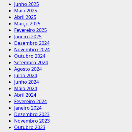
Junho 2025
Maio 2025
Abril 2025
Março 2025
Fevereiro 2025
Janeiro 2025
Dezembro 2024
Novembro 2024
Outubro 2024
Setembro 2024
Agosto 2024
Julho 2024
Junho 2024
Maio 2024
Abril 2024
Fevereiro 2024
Janeiro 2024
Dezembro 2023
Novembro 2023
Outubro 2023