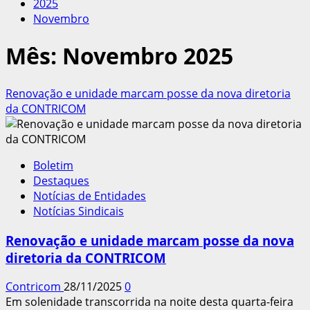
2025
Novembro
Mês:
Novembro 2025
Renovação e unidade marcam posse da nova diretoria
da CONTRICOM
Boletim
Destaques
Notícias de Entidades
Notícias Sindicais
Renovação e unidade marcam posse da nova
diretoria da CONTRICOM
Contricom
28/11/2025
0
Em solenidade transcorrida na noite desta quarta-feira