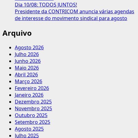
Dia 10/08: TODOS JUNTOS!
Presidente da CONTRICOM anuncia várias agendas
de interesse do movimento sindical para agosto
Arquivo
Agosto 2026
Julho 2026
Junho 2026
Maio 2026
Abril 2026
Março 2026
Fevereiro 2026
Janeiro 2026
Dezembro 2025
Novembro 2025
Outubro 2025
Setembro 2025
Agosto 2025
Julho 2025